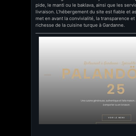
pide, le manti ou le baklava, ainsi que les serv
livraison. L’hébergement du site est fiable et a
met en avant la convivialité, la transparence et 
richesse de la cuisine turque à Gardanne.