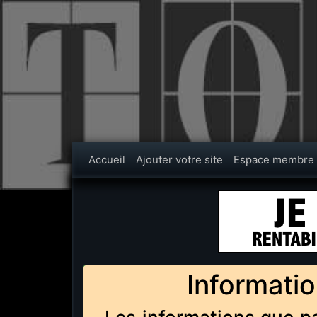
Accueil
Ajouter votre site
Espace membre
Informatio