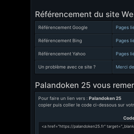
Référencement du site W
Référencement Google
Pages li
Référencement Bing
Pages li
Référencement Yahoo
Pages li
Un problème avec ce site ?
Merci de
Palandoken 25 vous reme
Pour faire un lien vers :
Palandoken 25
copier puis coller le code ci-dessous sur votre
Code 