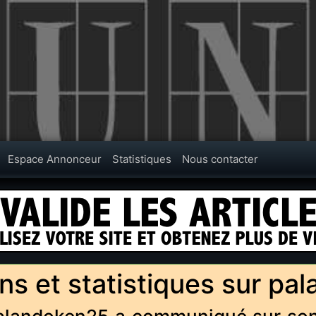
Espace Annonceur
Statistiques
Nous contacter
ns et statistiques sur p