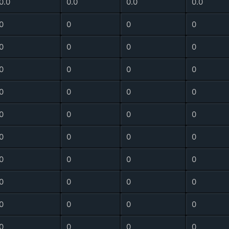
0.0
0.0
0.0
0.0
0
0
0
0
0
0
0
0
0
0
0
0
0
0
0
0
0
0
0
0
0
0
0
0
0
0
0
0
0
0
0
0
0
0
0
0
0
0
0
0