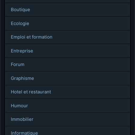
Boutique
Ecologie
Emploi et formation
Entreprise
Forum
Graphisme
Hotel et restaurant
Humour
Immobilier
Informatique