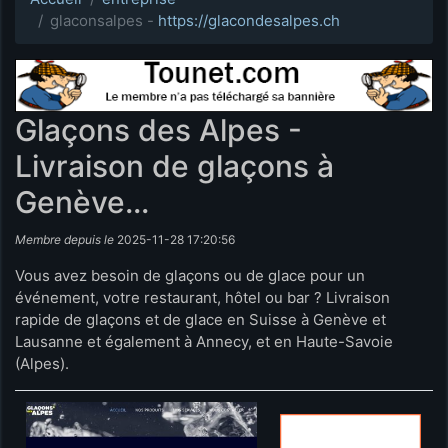
glaconsalpes -
https://glacondesalpes.ch
Glaçons des Alpes -
Livraison de glaçons à
Genève...
Membre depuis le
2025-11-28 17:20:56
Vous avez besoin de glaçons ou de glace pour un
événement, votre restaurant, hôtel ou bar ? Livraison
rapide de glaçons et de glace en Suisse à Genève et
Lausanne et également à Annecy, et en Haute-Savoie
(Alpes).