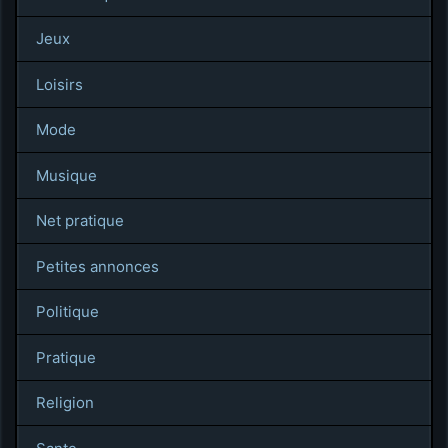
Jeux
Loisirs
Mode
Musique
Net pratique
Petites annonces
Politique
Pratique
Religion