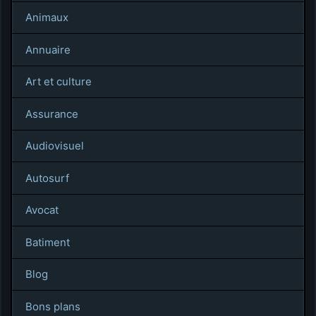
Animaux
Annuaire
Art et culture
Assurance
Audiovisuel
Autosurf
Avocat
Batiment
Blog
Bons plans