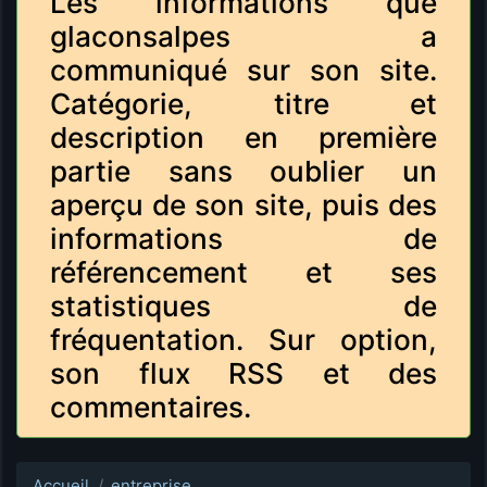
Les informations que
glaconsalpes a
communiqué sur son site.
Catégorie, titre et
description en première
partie sans oublier un
aperçu de son site, puis des
informations de
référencement et ses
statistiques de
fréquentation. Sur option,
son flux RSS et des
commentaires.
Accueil
entreprise