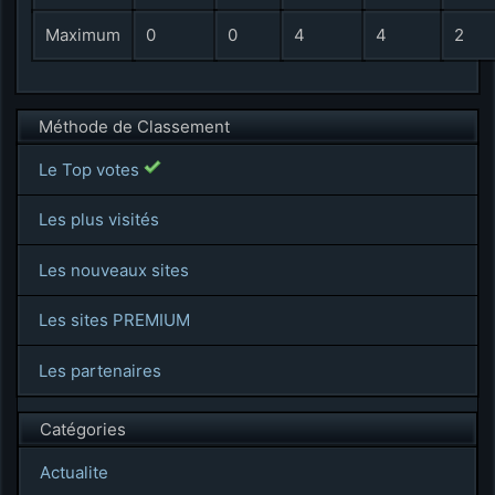
Maximum
0
0
4
4
2
Méthode de Classement
Le Top votes
Les plus visités
Les nouveaux sites
Les sites PREMIUM
Les partenaires
Catégories
Actualite