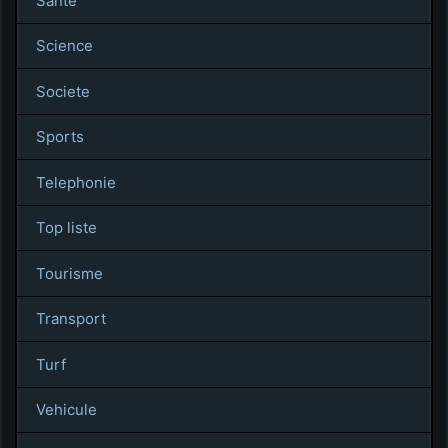
Sante
Science
Societe
Sports
Telephonie
Top liste
Tourisme
Transport
Turf
Vehicule