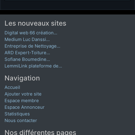
Les nouveaux sites
Digital web 66 création...
Medium Luc Danssi...
Entreprise de Nettoyage...
ARD Expert-Toiture...
Sofiane Boumedine...
LemmiLink plateforme de...
Navigation
Accueil
Ajouter votre site
Espace membre
Espace Annonceur
Statistiques
Nous contacter
Nos différentes pages