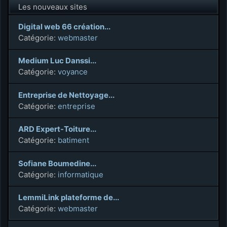
Les nouveaux sites
Digital web 66 création...
Catégorie:
webmaster
Medium Luc Danssi...
Catégorie:
voyance
Entreprise de Nettoyage...
Catégorie:
entreprise
ARD Expert-Toiture...
Catégorie:
batiment
Sofiane Boumedine...
Catégorie:
informatique
LemmiLink plateforme de...
Catégorie:
webmaster