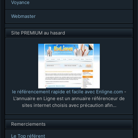
Voyance
Webmaster
Site PREMIUM au hasard
le référencement rapide et facile avec Enligne.com
-
L'annuaire en Ligne est un annuaire référenceur de
sites internet choisis avec précaution afin...
Remerciements
Le Top référent