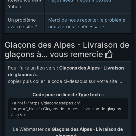
Yahoo
Un problème
Merci de nous reporter le problème,
avec ce site ?
nous ferons le nécessaire
Glaçons des Alpes - Livraison de
glaçons à... vous remercie
Pour faire un lien vers :
Glaçons des Alpes - Livraison
de glaçons à...
copier puis coller le code ci-dessous sur votre site ...
Code pour un lien de Type texte :
Le Webmaster de
Glaçons des Alpes - Livraison de
glaçons à...