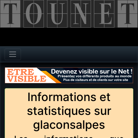
Informations et
statistiques sur
glaconsalpes