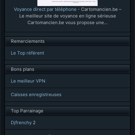
Voyance direct par téléphone
- Cartomancien.be –
Le meilleur site de voyance en ligne sérieuse
Cartomancien.be vous propose une...
Remerciements
Le Top référent
Bons plans
Le meilleur VPN
Caisses enregistreuses
Top Parrainage
Djfrenchy
2