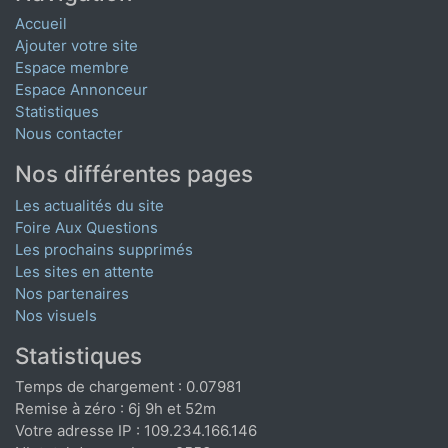
Accueil
Ajouter votre site
Espace membre
Espace Annonceur
Statistiques
Nous contacter
Nos différentes pages
Les actualités du site
Foire Aux Questions
Les prochains supprimés
Les sites en attente
Nos partenaires
Nos visuels
Statistiques
Temps de chargement : 0.07981
Remise à zéro : 6j 9h et 52m
Votre adresse IP : 109.234.166.146