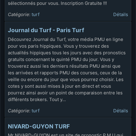
sélectionnés pour vous. Inscription Gratuite !!!
Catégorie
:
turf
Détails
Journal du Turf - Paris Turf
Découvrez Journal du Turf, votre média PMU en ligne
pour vos paris hippiques. Vous y trouverez des
actualités hippiques tous les jours avec des pronostics
gratuits concernant le quinté PMU du jour. Vous y
trouverez aussi les derniers résultats PMU ainsi que
les arrivées et rapports PMU des courses, ceux de la
veille ou encore du jour que vous pourrez choisir. Les
cotes y sont aussi mises à jour en direct et vous
pourrez ainsi avoir un point de comparaison entre les
différents brokers. Tout y...
Catégorie
:
turf
Détails
NIVARD-GUYON TURF
Mr NIVARD-GUYON est un site de pronostic P.M.U qui