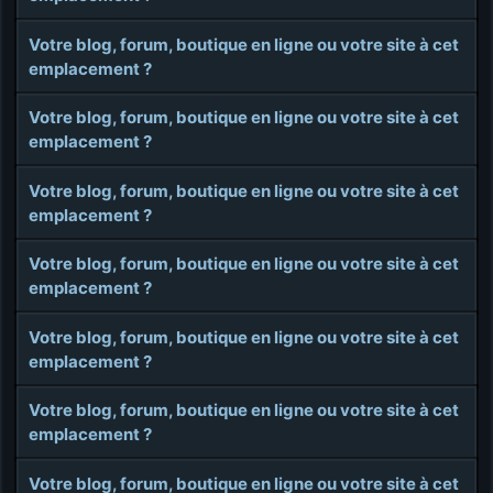
Votre blog, forum, boutique en ligne ou votre site à cet
emplacement ?
Votre blog, forum, boutique en ligne ou votre site à cet
emplacement ?
Votre blog, forum, boutique en ligne ou votre site à cet
emplacement ?
Votre blog, forum, boutique en ligne ou votre site à cet
emplacement ?
Votre blog, forum, boutique en ligne ou votre site à cet
emplacement ?
Votre blog, forum, boutique en ligne ou votre site à cet
emplacement ?
Votre blog, forum, boutique en ligne ou votre site à cet