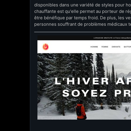
disponibles dans une variété de styles pour h
chauffante est qu'elle permet au porteur de ré
être bénéfique par temps froid. De plus, les v
personnes souffrant de problèmes médicaux tels