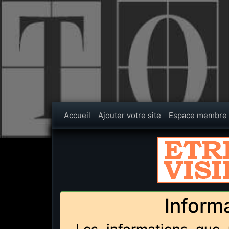
Accueil
Ajouter votre site
Espace membre
Informa