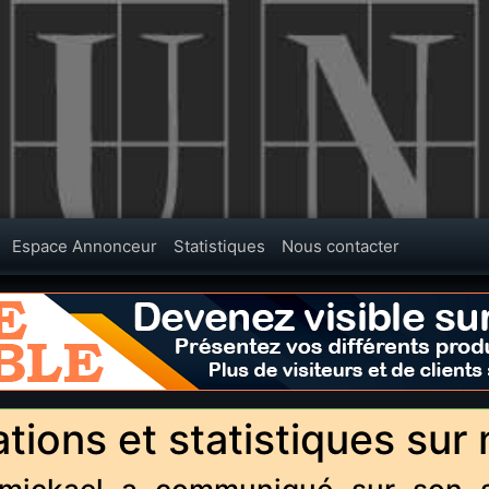
Espace Annonceur
Statistiques
Nous contacter
tions et statistiques sur