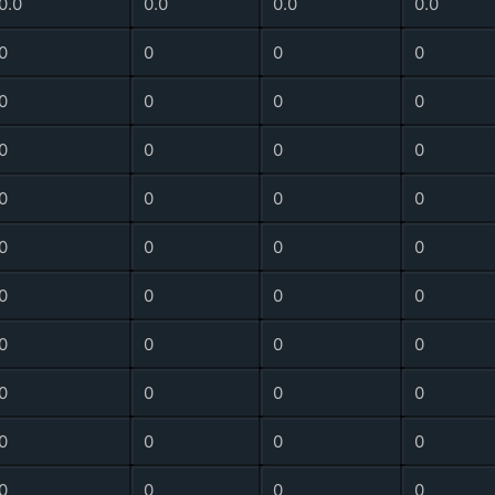
0.0
0.0
0.0
0.0
0
0
0
0
0
0
0
0
0
0
0
0
0
0
0
0
0
0
0
0
0
0
0
0
0
0
0
0
0
0
0
0
0
0
0
0
0
0
0
0