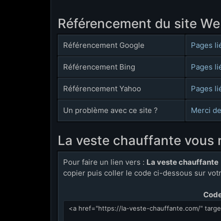
Référencement du site W
Référencement Google
Pages li
Référencement Bing
Pages li
Référencement Yahoo
Pages li
Un problème avec ce site ?
Merci de
La veste chauffante vous
Pour faire un lien vers :
La veste chauffante
copier puis coller le code ci-dessous sur votre
Code 