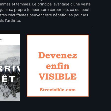
ommes et femmes. Le principal avantage d'une veste
guler sa propre température corporelle, ce qui peut
estes chauffantes peuvent être bénéfiques pour les
 l'arthrite.