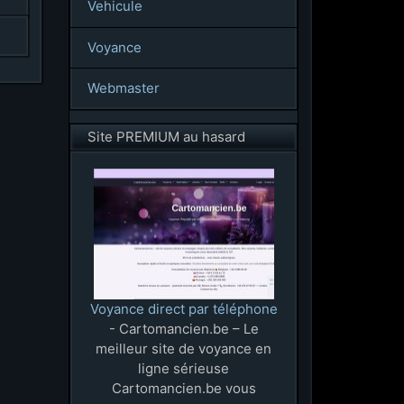
Vehicule
Voyance
Webmaster
Site PREMIUM au hasard
Voyance direct par téléphone
- Cartomancien.be – Le
meilleur site de voyance en
ligne sérieuse
Cartomancien.be vous