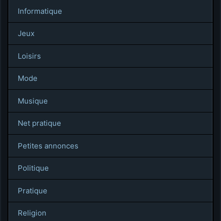
Informatique
Jeux
Loisirs
Mode
Musique
Net pratique
Petites annonces
Politique
Pratique
Religion