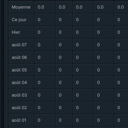
Moyenne
0.0
0.0
0.0
0.0
0.0
Ce jour
0
0
0
0
0
Hier
0
0
0
0
0
août 07
0
0
0
0
0
août 06
0
0
0
0
0
août 05
0
0
0
0
0
août 04
0
0
0
0
0
août 03
0
0
0
0
0
août 02
0
0
0
0
0
août 01
0
0
0
0
0