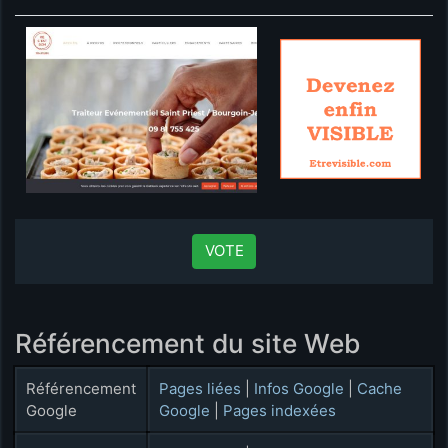
VOTE
Référencement du site Web
Référencement
Pages liées
|
Infos Google
|
Cache
Google
Google
|
Pages indexées