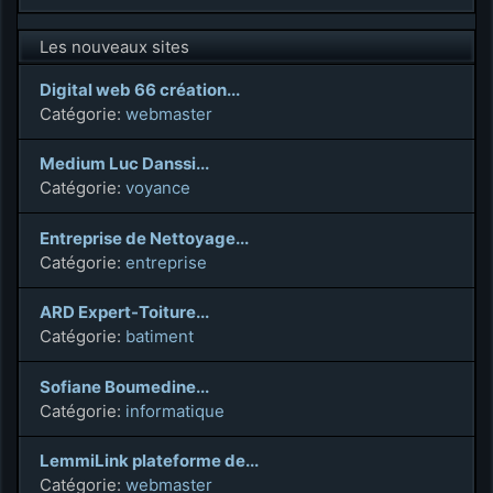
Les nouveaux sites
Digital web 66 création...
Catégorie:
webmaster
Medium Luc Danssi...
Catégorie:
voyance
Entreprise de Nettoyage...
Catégorie:
entreprise
ARD Expert-Toiture...
Catégorie:
batiment
Sofiane Boumedine...
Catégorie:
informatique
LemmiLink plateforme de...
Catégorie:
webmaster