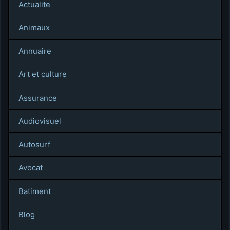
Actualite
Animaux
Annuaire
Art et culture
Assurance
Audiovisuel
Autosurf
Avocat
Batiment
Blog