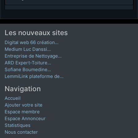
Les nouveaux sites
Digital web 66 création...
Medium Luc Danssi...
Entreprise de Nettoyage...
ARD Expert-Toiture...
Sofiane Boumedine...
LemmiLink plateforme de...
Navigation
Accueil
Ajouter votre site
Espace membre
Espace Annonceur
Statistiques
Nous contacter