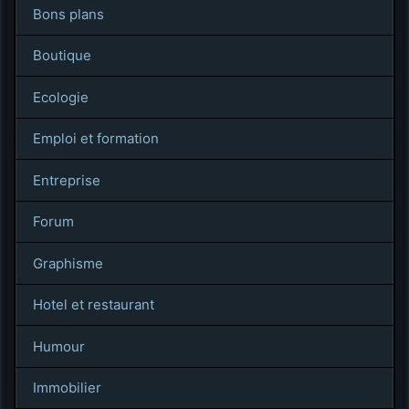
Bons plans
Boutique
Ecologie
Emploi et formation
Entreprise
Forum
Graphisme
Hotel et restaurant
Humour
Immobilier