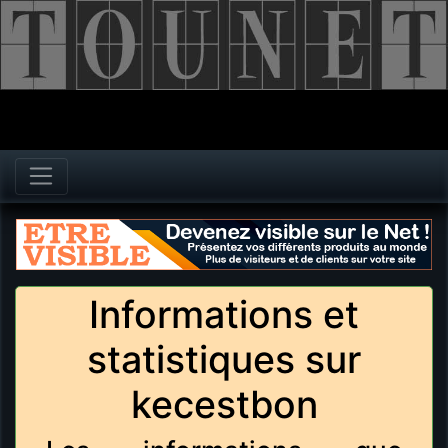
Informations et
statistiques sur
kecestbon