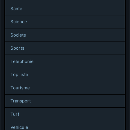
Sante
Science
Societe
Sports
Telephonie
Top liste
Tourisme
Transport
Turf
Vehicule