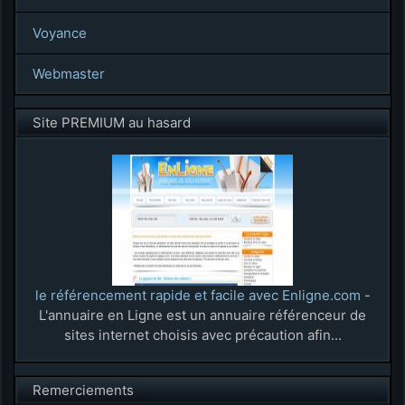
Voyance
Webmaster
Site PREMIUM au hasard
le référencement rapide et facile avec Enligne.com
-
L'annuaire en Ligne est un annuaire référenceur de
sites internet choisis avec précaution afin...
Remerciements