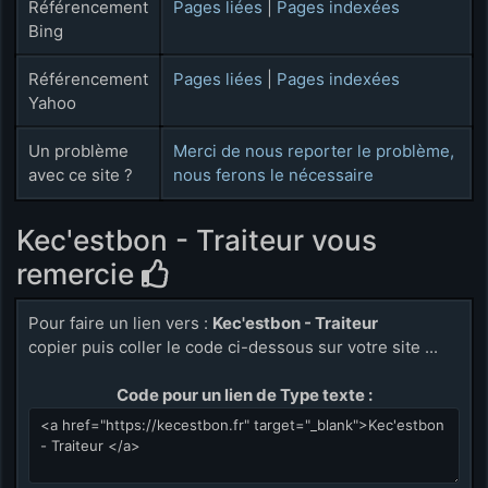
Référencement
Pages liées
|
Pages indexées
Bing
Référencement
Pages liées
|
Pages indexées
Yahoo
Un problème
Merci de nous reporter le problème,
avec ce site ?
nous ferons le nécessaire
Kec'estbon - Traiteur vous
remercie
Pour faire un lien vers :
Kec'estbon - Traiteur
copier puis coller le code ci-dessous sur votre site ...
Code pour un lien de Type texte :