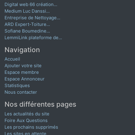
Digital web 66 création...
Medium Luc Danssi...
Entreprise de Nettoyage...
ARD Expert-Toiture...
Sofiane Boumedine...
LemmiLink plateforme de...
Navigation
Accueil
Ajouter votre site
Espace membre
Espace Annonceur
Statistiques
Nous contacter
Nos différentes pages
Les actualités du site
Foire Aux Questions
Les prochains supprimés
Les sites en attente