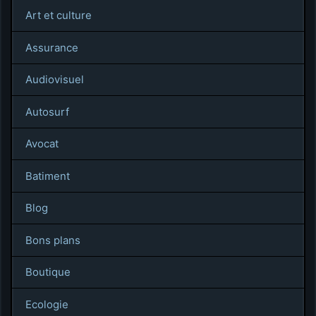
Art et culture
Assurance
Audiovisuel
Autosurf
Avocat
Batiment
Blog
Bons plans
Boutique
Ecologie