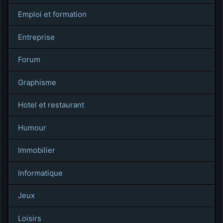
Emploi et formation
Entreprise
Forum
Graphisme
Hotel et restaurant
Humour
Immobilier
Informatique
Jeux
Loisirs