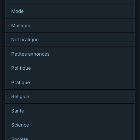
Mode
Musique
Net pratique
Petites annonces
Politique
Pratique
Religion
Sante
Science
Societe