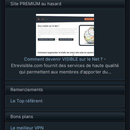
Site PREMIUM au hasard
Comment devenir VISIBLE sur le Net ?
-
Etrevisible.com fournit des services de haute qualité
qui permettent aux membres d'apporter du...
Remerciements
Le Top référent
Bons plans
Le meilleur VPN