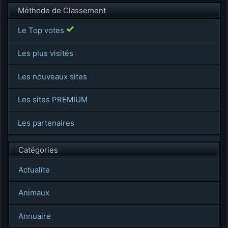
Méthode de Classement
Le Top votes
Les plus visités
Les nouveaux sites
Les sites PREMIUM
Les partenaires
Catégories
Actualite
Animaux
Annuaire