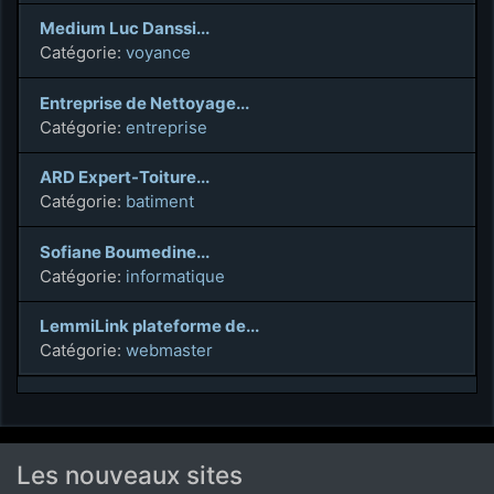
Medium Luc Danssi...
Catégorie:
voyance
Entreprise de Nettoyage...
Catégorie:
entreprise
ARD Expert-Toiture...
Catégorie:
batiment
Sofiane Boumedine...
Catégorie:
informatique
LemmiLink plateforme de...
Catégorie:
webmaster
Les nouveaux sites