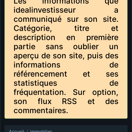
Les informations que
idealinvestisseur a
communiqué sur son site.
Catégorie, titre et
description en première
partie sans oublier un
aperçu de son site, puis des
informations de
référencement et ses
statistiques de
fréquentation. Sur option,
son flux RSS et des
commentaires.
Accueil
immobilier