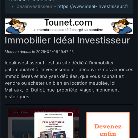
idealinvestisseur -
https://www.ideal-investisseur.fr
Immobilier Idéal Investisseur
Membre depuis le
2025-02-06 19:47:25
Idéalinvestisseur.fr est un site dédié à l'immobilier
patrimonial et à l'investissement : découvrez nos annonces
immobilières et analyses dédiées, que vous souhaitiez
vendre ou acheter un bien en location meublée, loi
Malraux, loi Duflot, nue-propriété, viager, monument
historiques...