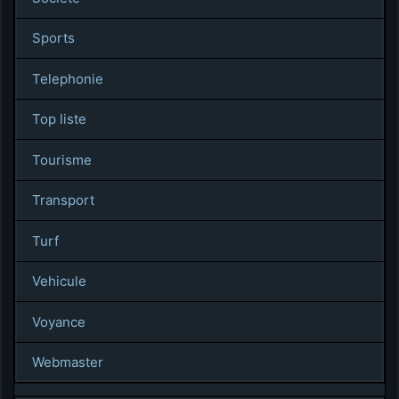
Sports
Telephonie
Top liste
Tourisme
Transport
Turf
Vehicule
Voyance
Webmaster