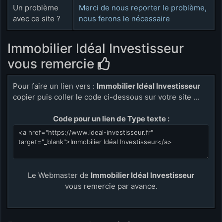
Un problème
Merci de nous reporter le problème,
avec ce site ?
nous ferons le nécessaire
Immobilier Idéal Investisseur
vous remercie
Pour faire un lien vers :
Immobilier Idéal Investisseur
copier puis coller le code ci-dessous sur votre site ...
Code pour un lien de Type texte :
Le Webmaster de
Immobilier Idéal Investisseur
vous remercie par avance.