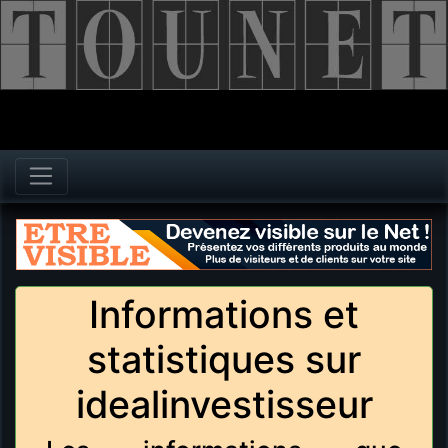
Informations et
statistiques sur
idealinvestisseur