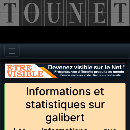
Informations et
statistiques sur
galibert