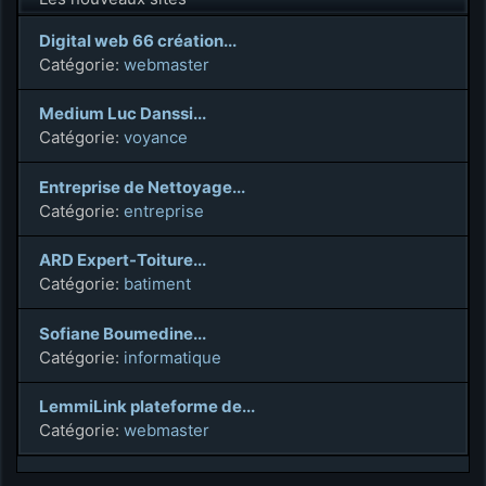
Digital web 66 création...
Catégorie:
webmaster
Medium Luc Danssi...
Catégorie:
voyance
Entreprise de Nettoyage...
Catégorie:
entreprise
ARD Expert-Toiture...
Catégorie:
batiment
Sofiane Boumedine...
Catégorie:
informatique
LemmiLink plateforme de...
Catégorie:
webmaster