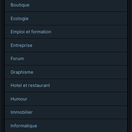
Boutique
Ecologie
Emploi et formation
Entreprise
Forum
Graphisme
Hotel et restaurant
Humour
Immobilier
Informatique