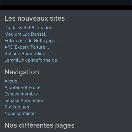
Les nouveaux sites
Digital web 66 création...
Medium Luc Danssi...
Entreprise de Nettoyage...
ARD Expert-Toiture...
Sofiane Boumedine...
LemmiLink plateforme de...
Navigation
Accueil
Ajouter votre site
Espace membre
Espace Annonceur
Statistiques
Nous contacter
Nos différentes pages