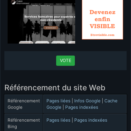
VOTE
Référencement du site Web
Référencement
Pages liées
|
Infos Google
|
Cache
Google
Google
|
Pages indexées
Référencement
Pages liées
|
Pages indexées
Bing