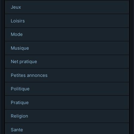
Jeux
Loisirs
Mode
Musique
Net pratique
Petites annonces
Politique
Pratique
Religion
Sante