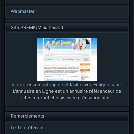
Webmaster
Site PREMIUM au hasard
le référencement rapide et facile avec Enligne.com
-
L'annuaire en Ligne est un annuaire référenceur de
sites internet choisis avec précaution afin...
Remerciements
Le Top référent