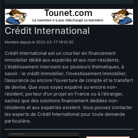
Crédit International
Membre depuis le
2022-03-17 19:10:30
Crédit International est un courtier en financement
immobilier dédié aux expatriés et aux non-résidents.
L'établissement intervient sur plusieurs thématiques, à
savoir : le crédit immobilier, l'investissement immobilier,
l’assurance ou encore l'ouverture de compte et le transfert
de devise. Que vous soyez expatrié ou encore non-
résident, porteur d'un projet en France ou à l'étranger,
sachez que des solutions financement dédiées non-
résidents et aux expatriés existent. Vous pouvez contacter
les experts de Crédit International pour toute demande
particulière.