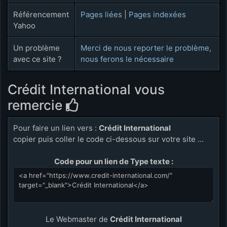
Référencement
Pages liées
|
Pages indexées
Yahoo
Un problème
Merci de nous reporter le problème,
avec ce site ?
nous ferons le nécessaire
Crédit International vous
remercie
Pour faire un lien vers :
Crédit International
copier puis coller le code ci-dessous sur votre site ...
Code pour un lien de Type texte :
Le Webmaster de
Crédit International