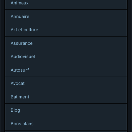
Animaux
Annuaire
Art et culture
Assurance
Audiovisuel
Autosurf
Avocat
Batiment
Blog
Bons plans