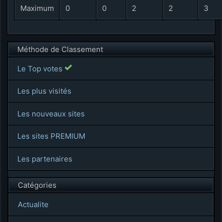
Maximum
0
0
2
2
3
Méthode de Classement
Le Top votes
Les plus visités
Les nouveaux sites
Les sites PREMIUM
Les partenaires
Catégories
Actualite