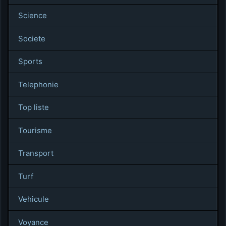
Science
Societe
Sports
Telephonie
Top liste
Tourisme
Transport
Turf
Vehicule
Voyance