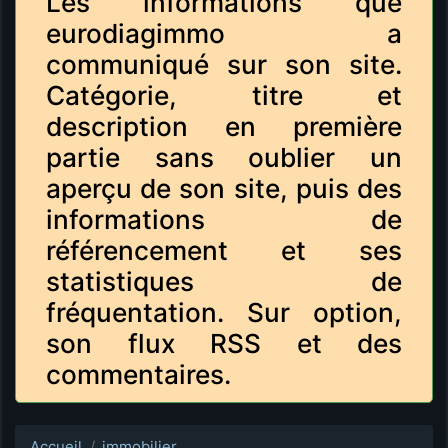
Les informations que
eurodiagimmo a
communiqué sur son site.
Catégorie, titre et
description en première
partie sans oublier un
aperçu de son site, puis des
informations de
référencement et ses
statistiques de
fréquentation. Sur option,
son flux RSS et des
commentaires.
Accueil
immobilier