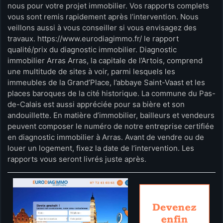
nous pour votre projet immobilier. Vos rapports complets
vous sont remis rapidement après l’intervention. Nous
veillons aussi à vous conseiller si vous envisagez des
travaux. https://www.eurodiagimmo.fr/ le rapport
qualité/prix du diagnostic immobilier. Diagnostic
immobilier Arras Arras, la capitale de l’Artois, comprend
une multitude de sites à voir, parmi lesquels les
immeubles de la Grand’Place, l’abbaye Saint-Vaast et les
places baroques de la cité historique. La commune du Pas-
de-Calais est aussi appréciée pour sa bière et son
andouillette. En matière d’immobilier, bailleurs et vendeurs
peuvent composer le numéro de notre entreprise certifiée
en diagnostic immobilier à Arras. Avant de vendre ou de
louer un logement, fixez la date de l’intervention. Les
rapports vous seront livrés juste après.