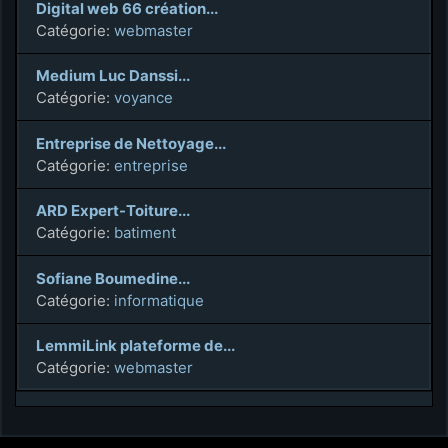
Digital web 66 création...
Catégorie:
webmaster
Medium Luc Danssi...
Catégorie:
voyance
Entreprise de Nettoyage...
Catégorie:
entreprise
ARD Expert-Toiture...
Catégorie:
batiment
Sofiane Boumedine...
Catégorie:
informatique
LemmiLink plateforme de...
Catégorie:
webmaster