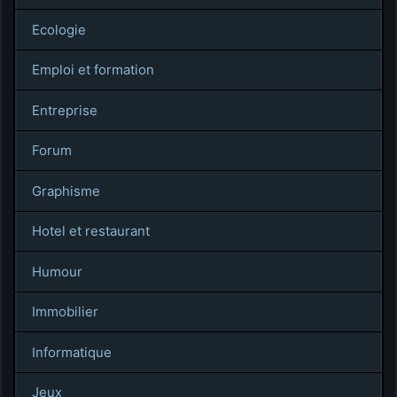
Ecologie
Emploi et formation
Entreprise
Forum
Graphisme
Hotel et restaurant
Humour
Immobilier
Informatique
Jeux