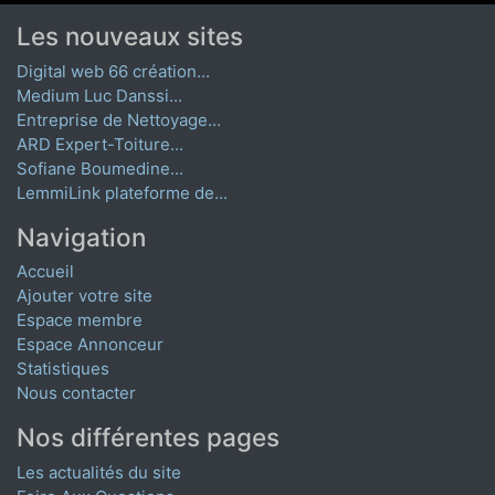
Les nouveaux sites
Digital web 66 création...
Medium Luc Danssi...
Entreprise de Nettoyage...
ARD Expert-Toiture...
Sofiane Boumedine...
LemmiLink plateforme de...
Navigation
Accueil
Ajouter votre site
Espace membre
Espace Annonceur
Statistiques
Nous contacter
Nos différentes pages
Les actualités du site