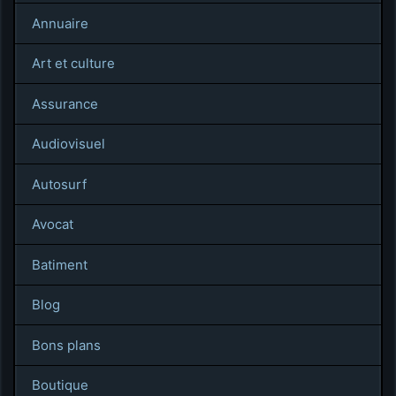
Annuaire
Art et culture
Assurance
Audiovisuel
Autosurf
Avocat
Batiment
Blog
Bons plans
Boutique