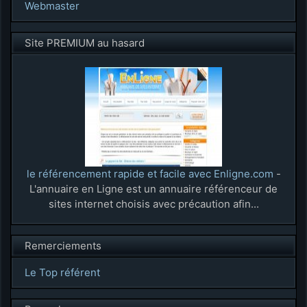
Webmaster
Site PREMIUM au hasard
le référencement rapide et facile avec Enligne.com
-
L'annuaire en Ligne est un annuaire référenceur de
sites internet choisis avec précaution afin...
Remerciements
Le Top référent