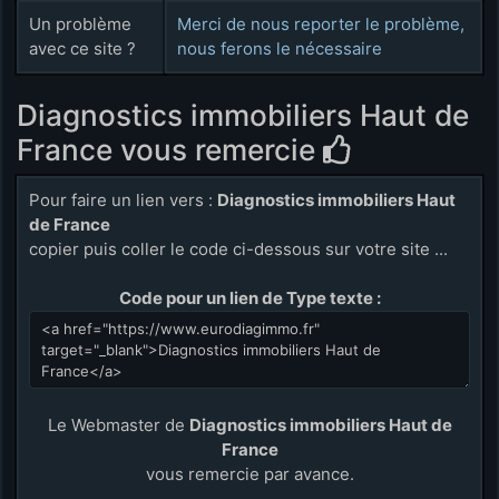
Un problème
Merci de nous reporter le problème,
avec ce site ?
nous ferons le nécessaire
Diagnostics immobiliers Haut de
France vous remercie
Pour faire un lien vers :
Diagnostics immobiliers Haut
de France
copier puis coller le code ci-dessous sur votre site ...
Code pour un lien de Type texte :
Le Webmaster de
Diagnostics immobiliers Haut de
France
vous remercie par avance.