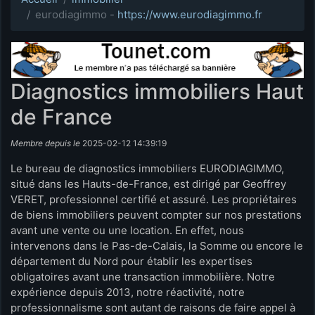
eurodiagimmo -
https://www.eurodiagimmo.fr
Diagnostics immobiliers Haut
de France
Membre depuis le
2025-02-12 14:39:19
Le bureau de diagnostics immobiliers EURODIAGIMMO,
situé dans les Hauts-de-France, est dirigé par Geoffrey
VERET, professionnel certifié et assuré. Les propriétaires
de biens immobiliers peuvent compter sur nos prestations
avant une vente ou une location. En effet, nous
intervenons dans le Pas-de-Calais, la Somme ou encore le
département du Nord pour établir les expertises
obligatoires avant une transaction immobilière. Notre
expérience depuis 2013, notre réactivité, notre
professionnalisme sont autant de raisons de faire appel à