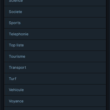
Science
Societe
Sports
Telephonie
Top liste
Tourisme
Transport
Turf
Vehicule
Voyance