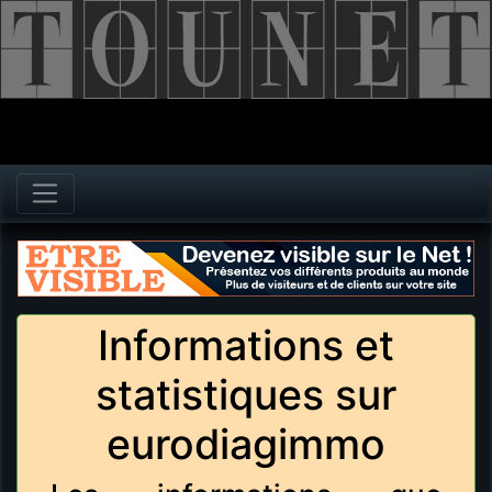
Informations et
statistiques sur
eurodiagimmo