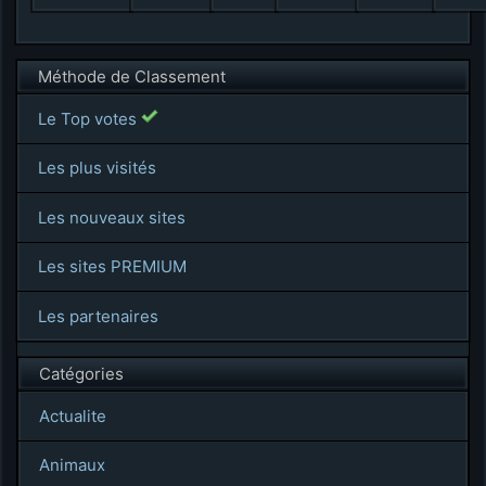
Méthode de Classement
Le Top votes
Les plus visités
Les nouveaux sites
Les sites PREMIUM
Les partenaires
Catégories
Actualite
Animaux