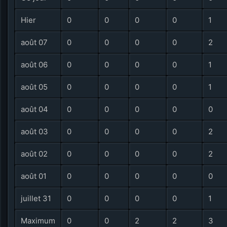
Hier
0
0
0
0
1
août 07
0
0
0
0
2
août 06
0
0
0
0
1
août 05
0
0
0
0
1
août 04
0
0
0
0
0
août 03
0
0
0
0
2
août 02
0
0
0
0
2
août 01
0
0
0
0
0
juillet 31
0
0
0
0
1
Maximum
0
0
2
2
3