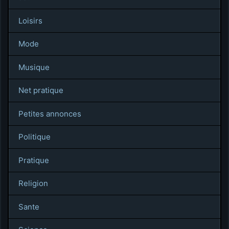
Loisirs
Mode
Musique
Net pratique
Petites annonces
Politique
Pratique
Religion
Sante