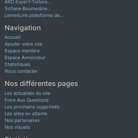
ARD Expert-Toiture...
Sofiane Boumedine...
LemmiLink plateforme de...
Navigation
Accueil
Ajouter votre site
Espace membre
Espace Annonceur
Statistiques
Nous contacter
Nos différentes pages
Les actualités du site
Foire Aux Questions
Les prochains supprimés
Les sites en attente
Nos partenaires
Nos visuels