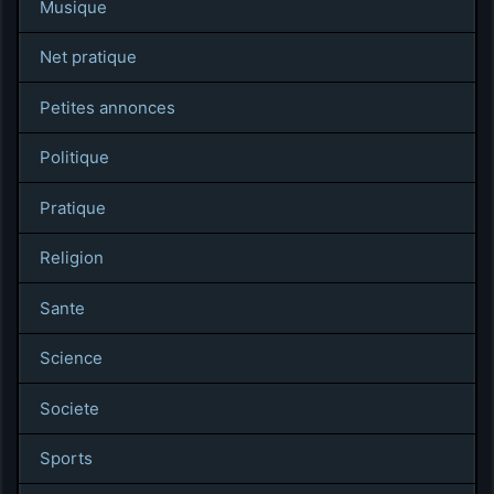
Musique
Net pratique
Petites annonces
Politique
Pratique
Religion
Sante
Science
Societe
Sports