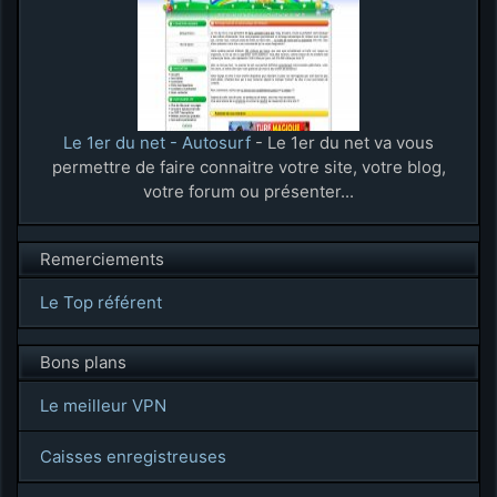
Le 1er du net - Autosurf
- Le 1er du net va vous
permettre de faire connaitre votre site, votre blog,
votre forum ou présenter...
Remerciements
Le Top référent
Bons plans
Le meilleur VPN
Caisses enregistreuses