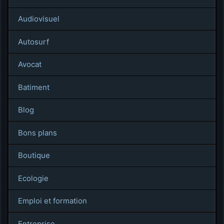
Audiovisuel
Autosurf
Avocat
Batiment
Blog
Bons plans
Boutique
Ecologie
Emploi et formation
Entreprise