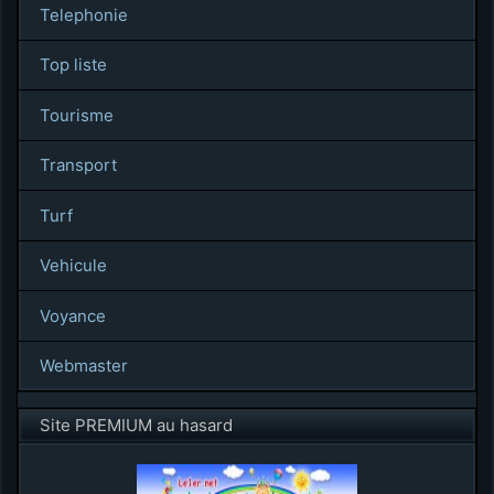
Telephonie
Top liste
Tourisme
Transport
Turf
Vehicule
Voyance
Webmaster
Site PREMIUM au hasard