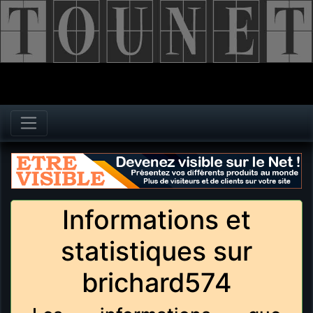
Informations et
statistiques sur
brichard574