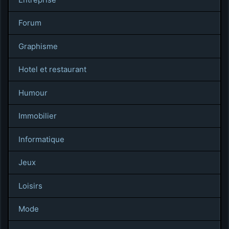
Forum
Graphisme
Hotel et restaurant
Humour
Immobilier
Informatique
Jeux
Loisirs
Mode