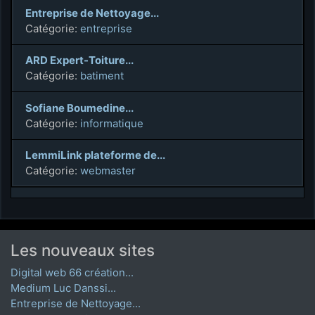
Entreprise de Nettoyage...
Catégorie:
entreprise
ARD Expert-Toiture...
Catégorie:
batiment
Sofiane Boumedine...
Catégorie:
informatique
LemmiLink plateforme de...
Catégorie:
webmaster
Les nouveaux sites
Digital web 66 création...
Medium Luc Danssi...
Entreprise de Nettoyage...