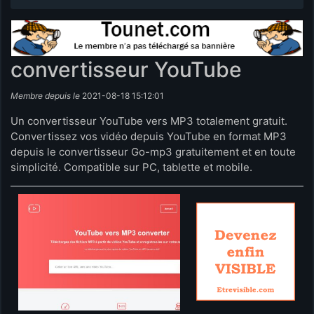
convertisseur YouTube
Membre depuis le
2021-08-18 15:12:01
Un convertisseur YouTube vers MP3 totalement gratuit.
Convertissez vos vidéo depuis YouTube en format MP3
depuis le convertisseur Go-mp3 gratuitement et en toute
simplicité. Compatible sur PC, tablette et mobile.