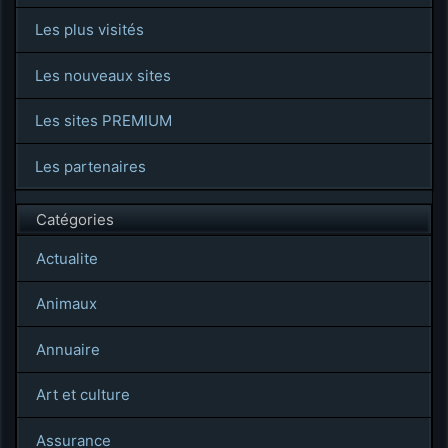
Les plus visités
Les nouveaux sites
Les sites PREMIUM
Les partenaires
Catégories
Actualite
Animaux
Annuaire
Art et culture
Assurance