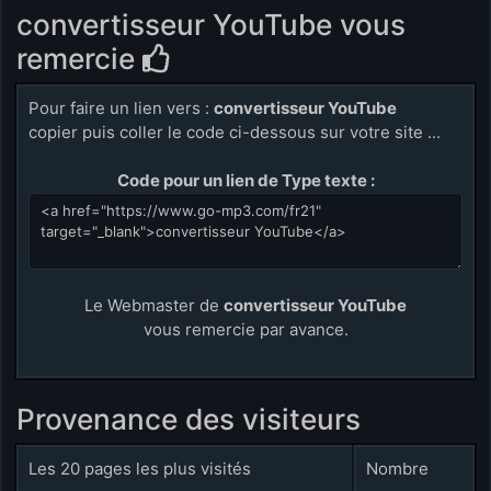
convertisseur YouTube vous
remercie
Pour faire un lien vers :
convertisseur YouTube
copier puis coller le code ci-dessous sur votre site ...
Code pour un lien de Type texte :
Le Webmaster de
convertisseur YouTube
vous remercie par avance.
Provenance des visiteurs
Les 20 pages les plus visités
Nombre