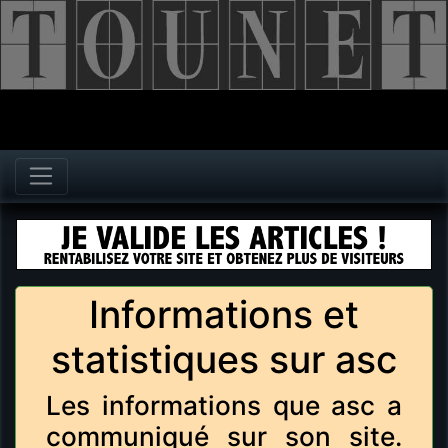
Informations et
statistiques sur asc
Les informations que asc a
communiqué sur son site.