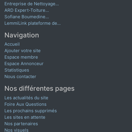
Entreprise de Nettoyage...
ARD Expert-Toiture...
Sofiane Boumedine...
LemmiLink plateforme de...
Navigation
Accueil
Ajouter votre site
Espace membre
Espace Annonceur
Statistiques
Nous contacter
Nos différentes pages
Les actualités du site
Foire Aux Questions
Les prochains supprimés
Les sites en attente
Nos partenaires
Nos visuels