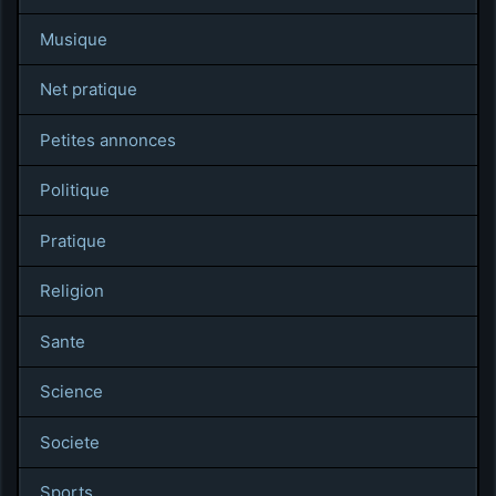
Musique
Net pratique
Petites annonces
Politique
Pratique
Religion
Sante
Science
Societe
Sports