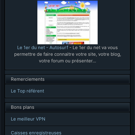
Le 1er du net - Autosurf
- Le 1er du net va vous
permettre de faire connaitre votre site, votre blog,
votre forum ou présenter...
Remerciements
Le Top référent
Bons plans
Le meilleur VPN
Caisses enregistreuses