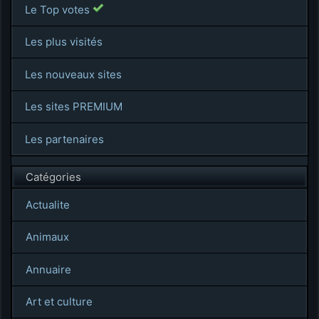
Le Top votes
Les plus visités
Les nouveaux sites
Les sites PREMIUM
Les partenaires
Catégories
Actualite
Animaux
Annuaire
Art et culture