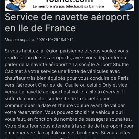
Service de navette aéroport
en Ile de France
Membre depuis le
2020-10-29 18:49:12
Si vous habitez la région parisienne et vous voulez vous
rendre à l’un de ses aéroports, avez-vous déjà entendu
parler de la navette aéroport ? La société Airport Shuttle
Cab met à votre service une flotte de véhicules avec
chauffeur très bien équipés pour vous conduire de Paris
vers l’aéroport Charles-de-Gaulle ou celui d’Orly et vice-
versa. La navette aéroport est votre facile à réserver. Il
suffit de connecter sur le site de la société pour
communiquer la date et l’heure voulue avant de valider
votre réservation. Vous pouvez choisir le véhicule qu’il
vous faut, en fonction du nombre de passagers souhaités.
Votre chauffeur vous attendra à la sortie de l’aéroport pour
emmener vers la capitale ou ses banlieues. Si vous faites