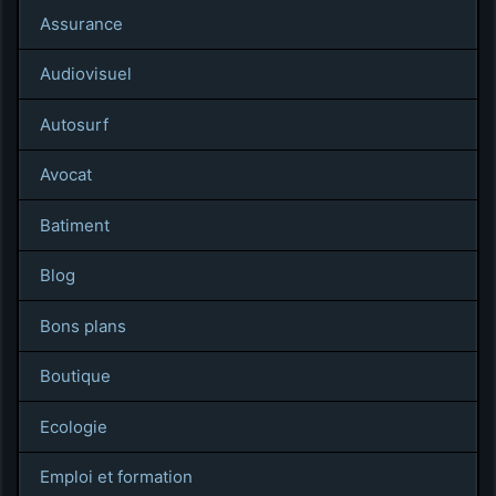
Assurance
Audiovisuel
Autosurf
Avocat
Batiment
Blog
Bons plans
Boutique
Ecologie
Emploi et formation