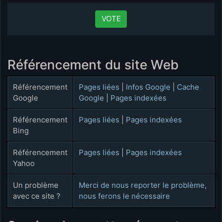
VOTE
Référencement du site Web
Référencement
Pages liées
|
Infos Google
|
Cache
Google
Google
|
Pages indexées
Référencement
Pages liées
|
Pages indexées
Bing
Référencement
Pages liées
|
Pages indexées
Yahoo
Un problème
Merci de nous reporter le problème,
avec ce site ?
nous ferons le nécessaire