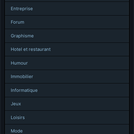
Entreprise
Forum
Graphisme
Hotel et restaurant
Humour
Immobilier
Informatique
Jeux
Loisirs
Mode