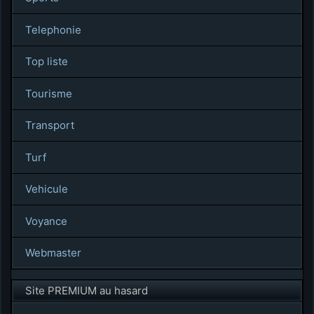
Telephonie
Top liste
Tourisme
Transport
Turf
Vehicule
Voyance
Webmaster
Site PREMIUM au hasard