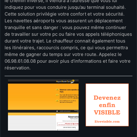
le chemin inverse, il viendra à l’adresse que vous lui
indiquez pour vous conduire jusqu’au terminal souhaité.
Cette solution privilégie votre confort et votre sécurité.
Les navettes aéroports vous assurent un déplacement
tranquille et sans danger : vous pouvez même continuer
de travailler sur votre pc ou faire vos appels téléphoniques
durant votre trajet. Le chauffeur connait également tous
les itinéraires, raccourcis compris, ce qui vous permettra
même de gagner du temps sur votre route. Appelez le
06.98.61.08.08 pour avoir plus d’informations et faire votre
réservation.