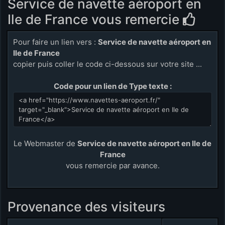
Service de navette aéroport en
Ile de France vous remercie
Pour faire un lien vers :
Service de navette aéroport en
Ile de France
copier puis coller le code ci-dessous sur votre site ...
Code pour un lien de Type texte :
Le Webmaster de
Service de navette aéroport en Ile de
France
vous remercie par avance.
Provenance des visiteurs