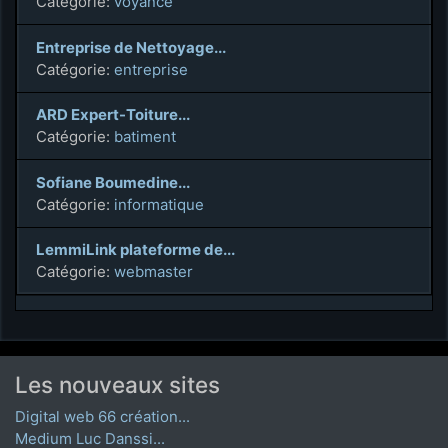
Catégorie:
voyance
Entreprise de Nettoyage...
Catégorie:
entreprise
ARD Expert-Toiture...
Catégorie:
batiment
Sofiane Boumedine...
Catégorie:
informatique
LemmiLink plateforme de...
Catégorie:
webmaster
Les nouveaux sites
Digital web 66 création...
Medium Luc Danssi...