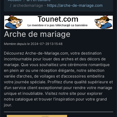
archedemariage -
https://arche-de-mariage.com
Arche de mariage
Membre depuis le
2024-07-29 13:15:48
Découvrez Arche-de-Mariage.com, votre destination
incontournable pour louer des arches et des décors de
mariage. Que vous souhaitiez une cérémonie romantique
en plein air ou une réception élégante, notre sélection
variée d’arches, de voilages et d’accessoires embellira
votre journée spéciale. Profitez d’une qualité supérieure et
d’un service client exceptionnel pour rendre votre mariage
unique et inoubliable. Visitez notre site pour explorer
notre catalogue et trouver l’inspiration pour votre grand
jour.