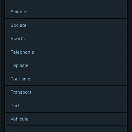
Science
Societe
Sports
Telephonie
Top liste
Tourisme
Transport
Turf
Vehicule