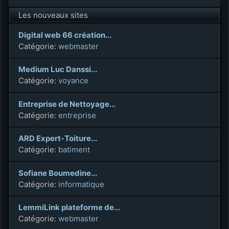
Les nouveaux sites
Digital web 66 création...
Catégorie:
webmaster
Medium Luc Danssi...
Catégorie:
voyance
Entreprise de Nettoyage...
Catégorie:
entreprise
ARD Expert-Toiture...
Catégorie:
batiment
Sofiane Boumedine...
Catégorie:
informatique
LemmiLink plateforme de...
Catégorie:
webmaster