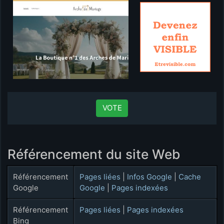
VOTE
Référencement du site Web
Référencement
Pages liées
|
Infos Google
|
Cache
Google
Google
|
Pages indexées
Référencement
Pages liées
|
Pages indexées
Bing