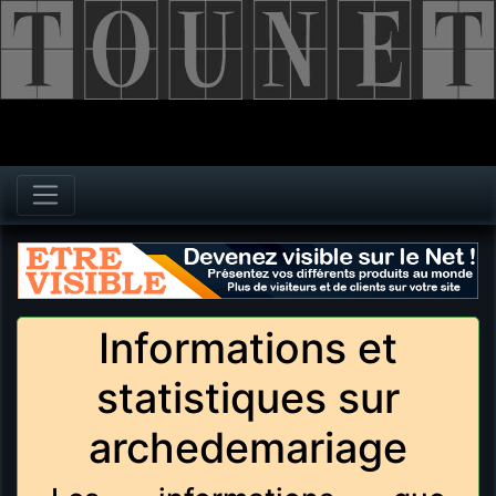
Informations et
statistiques sur
archedemariage