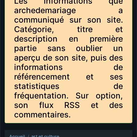
Les informations que
archedemariage a
communiqué sur son site.
Catégorie, titre et
description en première
partie sans oublier un
aperçu de son site, puis des
informations de
référencement et ses
statistiques de
fréquentation. Sur option,
son flux RSS et des
commentaires.
Accueil
art et culture