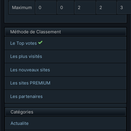
Maximum
0
0
2
2
3
Méthode de Classement
Le Top votes
Les plus visités
Les nouveaux sites
Les sites PREMIUM
Les partenaires
Catégories
Actualite