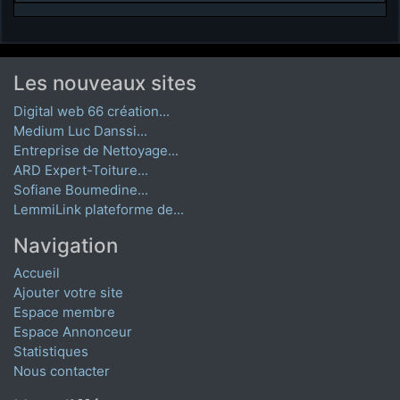
Les nouveaux sites
Digital web 66 création...
Medium Luc Danssi...
Entreprise de Nettoyage...
ARD Expert-Toiture...
Sofiane Boumedine...
LemmiLink plateforme de...
Navigation
Accueil
Ajouter votre site
Espace membre
Espace Annonceur
Statistiques
Nous contacter