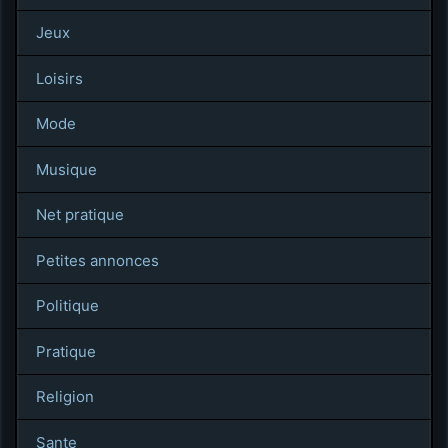
Jeux
Loisirs
Mode
Musique
Net pratique
Petites annonces
Politique
Pratique
Religion
Sante