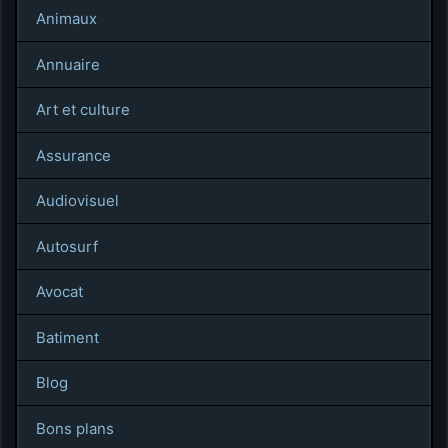
Animaux
Annuaire
Art et culture
Assurance
Audiovisuel
Autosurf
Avocat
Batiment
Blog
Bons plans