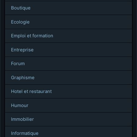
Boutique
Ecologie
Emploi et formation
Entreprise
Forum
Graphisme
Hotel et restaurant
Humour
Immobilier
Informatique