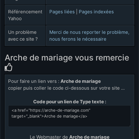
Référencement
Pages liées
|
Pages indexées
Yahoo
Un problème
Merci de nous reporter le problème,
avec ce site ?
nous ferons le nécessaire
Arche de mariage vous remercie
Pour faire un lien vers :
Arche de mariage
copier puis coller le code ci-dessous sur votre site ...
Code pour un lien de Type texte :
Le Webmaster de
Arche de mariage