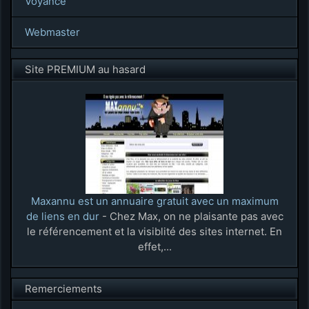
Voyance
Webmaster
Site PREMIUM au hasard
Maxannu est un annuaire gratuit avec un maximum
de liens en dur
- Chez Max, on ne plaisante pas avec
le référencement et la visiblité des sites internet. En
effet,...
Remerciements