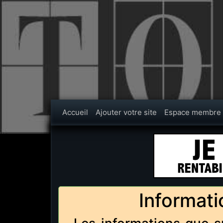
Accueil
Ajouter votre site
Espace membre
Informati