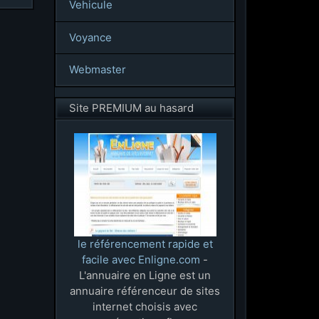
Vehicule
Voyance
Webmaster
Site PREMIUM au hasard
le référencement rapide et
facile avec Enligne.com
-
L'annuaire en Ligne est un
annuaire référenceur de sites
internet choisis avec