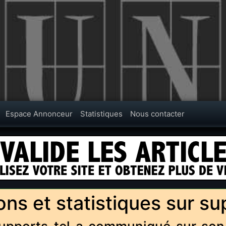
Espace Annonceur
Statistiques
Nous contacter
ons et statistiques sur su