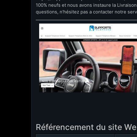
100% neufs et nous avons instaure la Livraiso
questions, n'hésitez pas a contacter notre servic
Référencement du site W