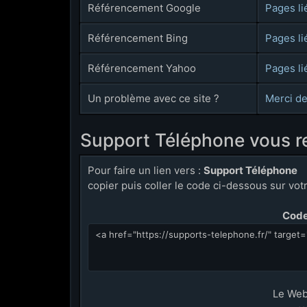
Référencement Google
Pages li
Référencement Bing
Pages li
Référencement Yahoo
Pages li
Un problème avec ce site ?
Merci de
Support Téléphone vous 
Pour faire un lien vers :
Support Téléphone
copier puis coller le code ci-dessous sur votre
Code 
Le We