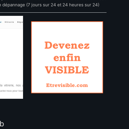
n dépannage (7 jours sur 24 et 24 heures sur 24)
eb