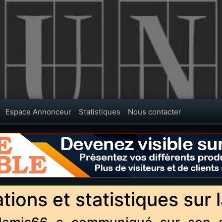
Espace Annonceur
Statistiques
Nous contacter
tions et statistiques sur