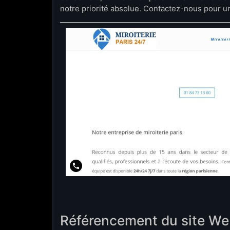
notre priorité absolue. Contactez-nous pour u
Référencement du site W