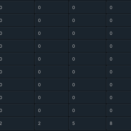
0
0
0
0
0
0
0
0
0
0
0
0
0
0
0
0
0
0
0
0
0
0
0
0
0
0
0
0
0
0
0
0
0
0
0
0
2
2
5
8