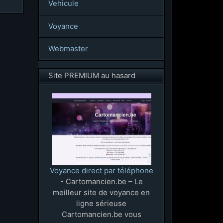
Vehicule
Voyance
Webmaster
Site PREMIUM au hasard
Voyance direct par téléphone
- Cartomancien.be – Le
meilleur site de voyance en
ligne sérieuse
Cartomancien.be vous