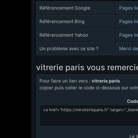
Référencement Google
Pages li
Référencement Bing
Pages li
Référencement Yahoo
Pages li
Un problème avec ce site ?
Merci de
vitrerie paris vous remerc
Pour faire un lien vers :
vitrerie paris
copier puis coller le code ci-dessous sur votre
Code 
Le 