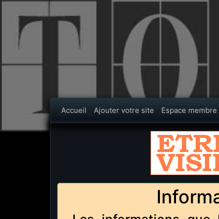
Accueil
Ajouter votre site
Espace membre
Informa