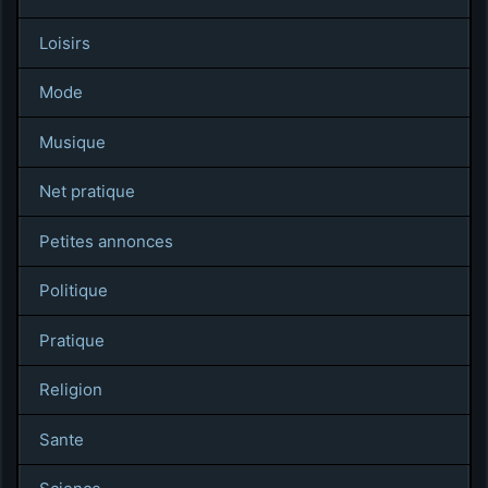
Loisirs
Mode
Musique
Net pratique
Petites annonces
Politique
Pratique
Religion
Sante