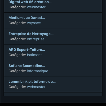
Digital web 66 création...
Catégorie:
webmaster
Medium Luc Danssi...
Catégorie:
voyance
Entreprise de Nettoyage...
Catégorie:
entreprise
ARD Expert-Toiture...
Catégorie:
batiment
Sofiane Boumedine...
Catégorie:
informatique
LemmiLink plateforme de...
Catégorie:
webmaster