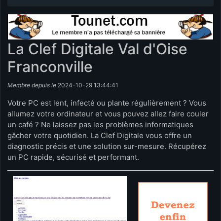
La Clef Digitale Val d'Oise
Franconville
Membre depuis le
2024-10-29 13:44:41
Votre PC est lent, infecté ou plante régulièrement ? Vous
allumez votre ordinateur et vous pouvez allez faire couler
un café ? Ne laissez pas les problèmes informatiques
gâcher votre quotidien. La Clef Digitale vous offre un
diagnostic précis et une solution sur-mesure. Récupérez
un PC rapide, sécurisé et performant.