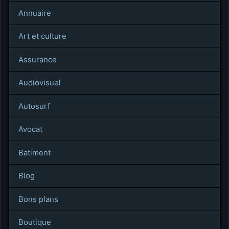
Annuaire
Art et culture
Assurance
Audiovisuel
Autosurf
Avocat
Batiment
Blog
Bons plans
Boutique