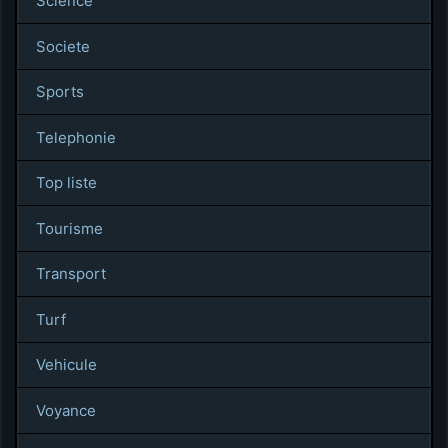
Science
Societe
Sports
Telephonie
Top liste
Tourisme
Transport
Turf
Vehicule
Voyance