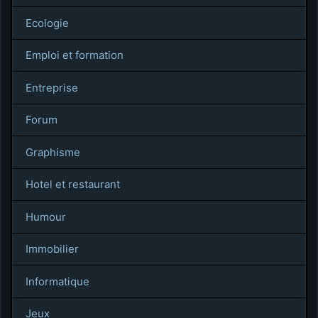
Ecologie
Emploi et formation
Entreprise
Forum
Graphisme
Hotel et restaurant
Humour
Immobilier
Informatique
Jeux