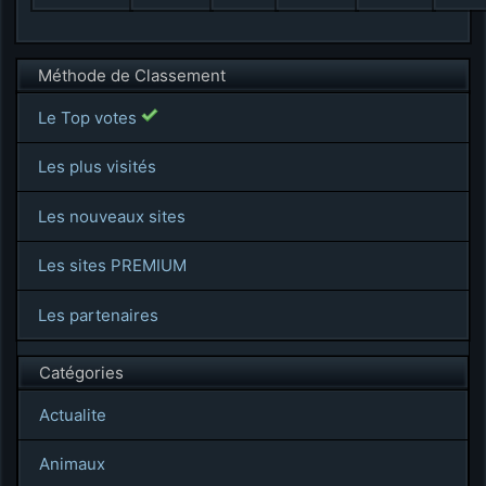
Méthode de Classement
Le Top votes
Les plus visités
Les nouveaux sites
Les sites PREMIUM
Les partenaires
Catégories
Actualite
Animaux