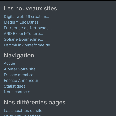
Les nouveaux sites
Digital web 66 création...
Medium Luc Danssi...
Entreprise de Nettoyage...
ARD Expert-Toiture...
Sofiane Boumedine...
LemmiLink plateforme de...
Navigation
Accueil
Ajouter votre site
Espace membre
Espace Annonceur
Statistiques
Nous contacter
Nos différentes pages
Les actualités du site