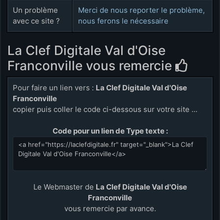
Un problème
Merci de nous reporter le problème,
avec ce site ?
nous ferons le nécessaire
La Clef Digitale Val d'Oise
Franconville vous remercie
Pour faire un lien vers :
La Clef Digitale Val d'Oise
Franconville
copier puis coller le code ci-dessous sur votre site ...
Code pour un lien de Type texte :
Le Webmaster de
La Clef Digitale Val d'Oise
Franconville
vous remercie par avance.