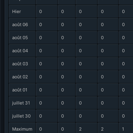
Hier
0
0
0
0
0
août 06
0
0
0
0
0
août 05
0
0
0
0
0
août 04
0
0
0
0
0
août 03
0
0
0
0
0
août 02
0
0
0
0
0
août 01
0
0
0
0
0
juillet 31
0
0
0
0
0
juillet 30
0
0
0
0
0
Maximum
0
0
2
2
1