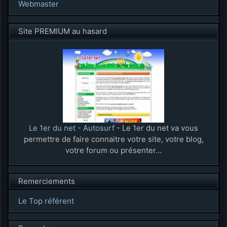
Webmaster
Site PREMIUM au hasard
Le 1er du net - Autosurf
- Le 1er du net va vous
permettre de faire connaitre votre site, votre blog,
votre forum ou présenter...
Remerciements
Le Top référent