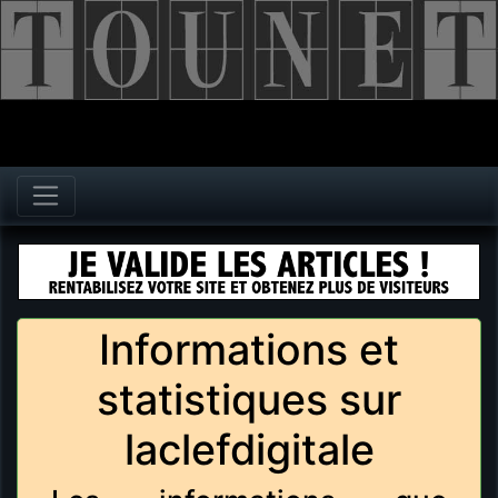
Informations et
statistiques sur
laclefdigitale