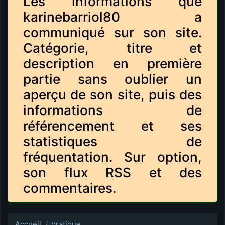
Les informations que
karinebarriol80 a
communiqué sur son site.
Catégorie, titre et
description en première
partie sans oublier un
aperçu de son site, puis des
informations de
référencement et ses
statistiques de
fréquentation. Sur option,
son flux RSS et des
commentaires.
Accueil
pratique