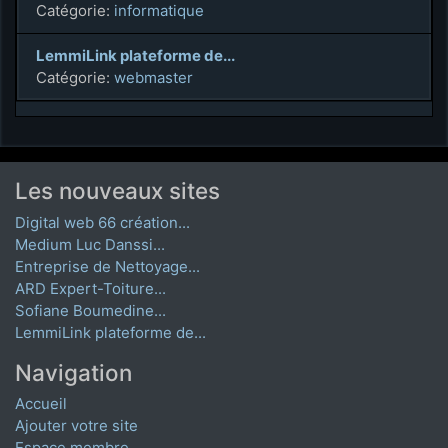
Catégorie:
informatique
LemmiLink plateforme de...
Catégorie:
webmaster
Les nouveaux sites
Digital web 66 création...
Medium Luc Danssi...
Entreprise de Nettoyage...
ARD Expert-Toiture...
Sofiane Boumedine...
LemmiLink plateforme de...
Navigation
Accueil
Ajouter votre site
Espace membre