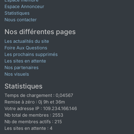
Espace Annonceur
Statistiques
Nous contacter
Nos différentes pages
Les actualités du site
Foire Aux Questions
Les prochains supprimés
Les sites en attente
Nos partenaires
Nos visuels
Statistiques
Temps de chargement : 0,04567
Remise à zéro : 0j 9h et 36m
Votre adresse IP : 109.234.166.146
Nb total de membres : 2553
Nb de membres actifs : 215
Les sites en attente : 4