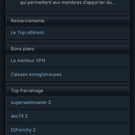
qui permettent aux membres d'apporter du...
Remerciements
Le Top référent
Bons plans
Le meilleur VPN
Caisses enregistreuses
Top Parrainage
superwebmaster
2
aec74
2
Djfrenchy
2