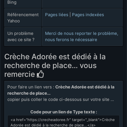
Bing
Référencement
Pages liées
|
Pages indexées
Yahoo
Un problème
Merci de nous reporter le problème,
avec ce site ?
nous ferons le nécessaire
Crèche Adorée est dédié à la
recherche de place... vous
remercie
Pour faire un lien vers :
Crèche Adorée est dédié à la
recherche de place...
copier puis coller le code ci-dessous sur votre site ...
Code pour un lien de Type texte :