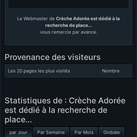
Le Webmaster de
Crèche Adorée est dédié à la
recherche de place...
vous remercie par avance.
Provenance des visiteurs
Les 20 pages les plus visités
Nombre
Statistiques de : Crèche Adorée
est dédié à la recherche de
place...
par Jour
Par Semaine
Par Mois
Globale