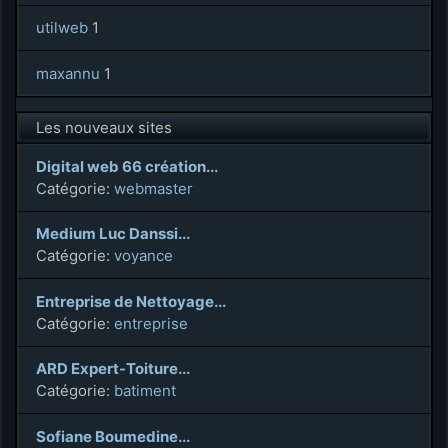
utilweb
1
maxannu
1
Les nouveaux sites
Digital web 66 création...
Catégorie:
webmaster
Medium Luc Danssi...
Catégorie:
voyance
Entreprise de Nettoyage...
Catégorie:
entreprise
ARD Expert-Toiture...
Catégorie:
batiment
Sofiane Boumedine...