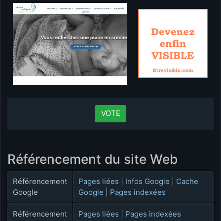
VOTE
Référencement du site Web
Référencement
Pages liées
|
Infos Google
|
Cache
Google
Google
|
Pages indexées
Référencement
Pages liées
|
Pages indexées