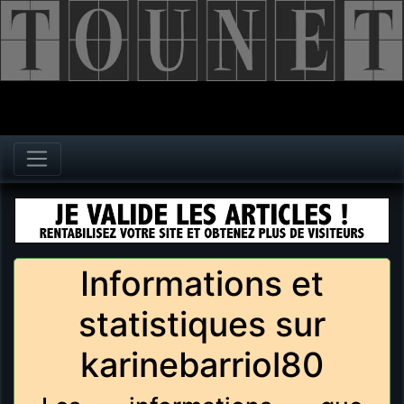
Informations et
statistiques sur
karinebarriol80