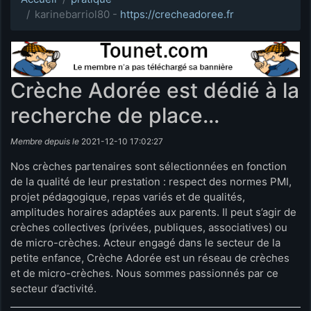
karinebarriol80 -
https://crecheadoree.fr
Crèche Adorée est dédié à la
recherche de place...
Membre depuis le
2021-12-10 17:02:27
Nos crèches partenaires sont sélectionnées en fonction
de la qualité de leur prestation : respect des normes PMI,
projet pédagogique, repas variés et de qualités,
amplitudes horaires adaptées aux parents. Il peut s’agir de
crèches collectives (privées, publiques, associatives) ou
de micro-crèches. Acteur engagé dans le secteur de la
petite enfance, Crèche Adorée est un réseau de crèches
et de micro-crèches. Nous sommes passionnés par ce
secteur d’activité.