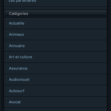
Les partenaires
Catégories
Actualite
Animaux
Annuaire
Art et culture
Assurance
Audiovisuel
Autosurf
Avocat