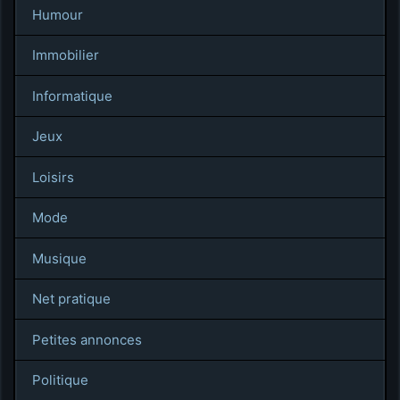
Humour
Immobilier
Informatique
Jeux
Loisirs
Mode
Musique
Net pratique
Petites annonces
Politique