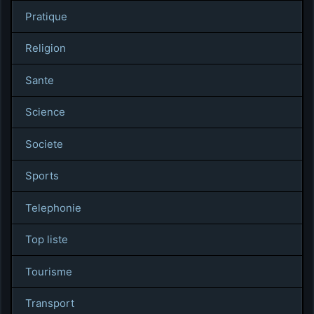
Pratique
Religion
Sante
Science
Societe
Sports
Telephonie
Top liste
Tourisme
Transport