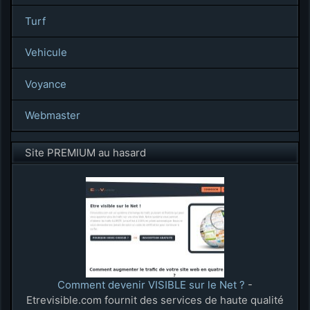
Turf
Vehicule
Voyance
Webmaster
Site PREMIUM au hasard
Comment devenir VISIBLE sur le Net ?
-
Etrevisible.com fournit des services de haute qualité