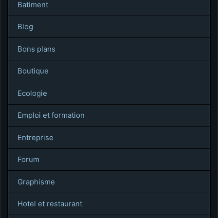
Batiment
Blog
Bons plans
Boutique
Ecologie
Emploi et formation
Entreprise
Forum
Graphisme
Hotel et restaurant