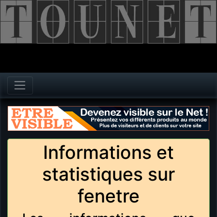
Informations et
statistiques sur
fenetre