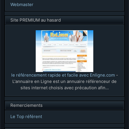
Webmaster
Site PREMIUM au hasard
le référencement rapide et facile avec Enligne.com
-
L'annuaire en Ligne est un annuaire référenceur de
sites internet choisis avec précaution afin...
Remerciements
Le Top référent