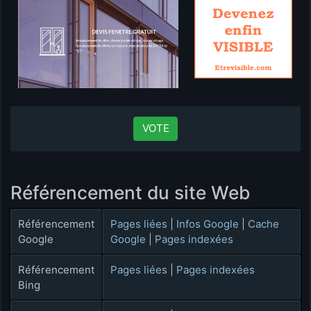
VOTE
Référencement du site Web
Référencement
Pages liées
|
Infos Google
|
Cache
Google
Google
|
Pages indexées
Référencement
Pages liées
|
Pages indexées
Bing