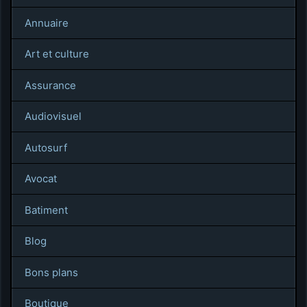
Annuaire
Art et culture
Assurance
Audiovisuel
Autosurf
Avocat
Batiment
Blog
Bons plans
Boutique