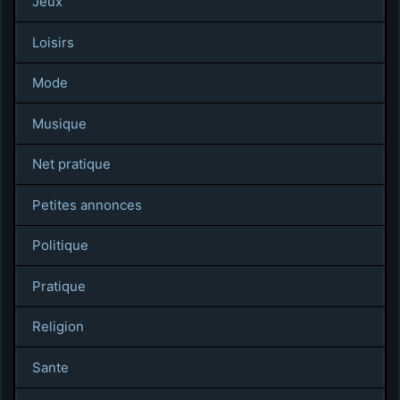
Jeux
Loisirs
Mode
Musique
Net pratique
Petites annonces
Politique
Pratique
Religion
Sante