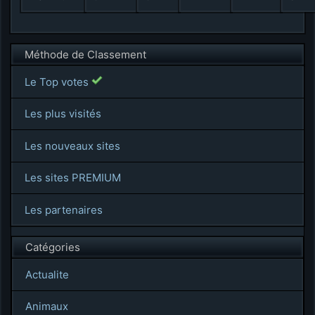
Méthode de Classement
Le Top votes
Les plus visités
Les nouveaux sites
Les sites PREMIUM
Les partenaires
Catégories
Actualite
Animaux