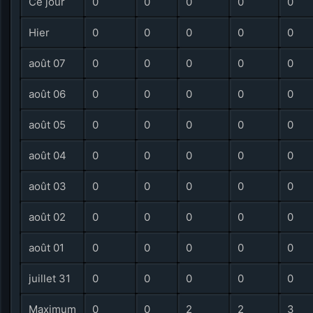
Ce jour
0
0
0
0
0
Hier
0
0
0
0
0
août 07
0
0
0
0
0
août 06
0
0
0
0
0
août 05
0
0
0
0
0
août 04
0
0
0
0
0
août 03
0
0
0
0
0
août 02
0
0
0
0
0
août 01
0
0
0
0
0
juillet 31
0
0
0
0
0
Maximum
0
0
2
2
3