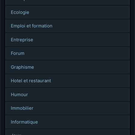
Ecologie
Emploi et formation
Entreprise
Forum
Graphisme
Hotel et restaurant
Humour
Immobilier
Informatique