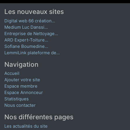
Les nouveaux sites
Digital web 66 création...
Medium Luc Danssi...
Entreprise de Nettoyage...
ARD Expert-Toiture...
Sofiane Boumedine...
LemmiLink plateforme de...
Navigation
Accueil
Ajouter votre site
Espace membre
Espace Annonceur
Statistiques
Nous contacter
Nos différentes pages
Les actualités du site