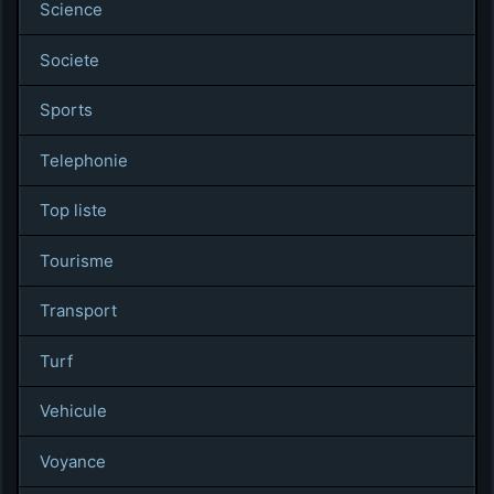
Science
Societe
Sports
Telephonie
Top liste
Tourisme
Transport
Turf
Vehicule
Voyance