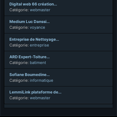
Digital web 66 création...
Catégorie:
webmaster
Medium Luc Danssi...
Catégorie:
voyance
Entreprise de Nettoyage...
Catégorie:
entreprise
ARD Expert-Toiture...
Catégorie:
batiment
Sofiane Boumedine...
Catégorie:
informatique
LemmiLink plateforme de...
Catégorie:
webmaster