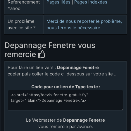
Référencement
Pages liées
|
Pages indexées
Yahoo
Un problème
Merci de nous reporter le problème,
avec ce site ?
nous ferons le nécessaire
Depannage Fenetre vous
remercie
Pour faire un lien vers :
Depannage Fenetre
copier puis coller le code ci-dessous sur votre site ...
Code pour un lien de Type texte :
Le Webmaster de
Depannage Fenetre
vous remercie par avance.