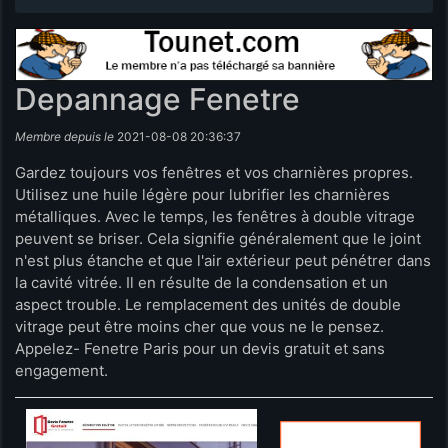
Depannage Fenetre
Membre depuis le
2021-08-08 20:36:37
Gardez toujours vos fenêtres et vos charnières propres.
Utilisez une huile légère pour lubrifier les charnières
métalliques. Avec le temps, les fenêtres à double vitrage
peuvent se briser. Cela signifie généralement que le joint
n'est plus étanche et que l'air extérieur peut pénétrer dans
la cavité vitrée. Il en résulte de la condensation et un
aspect trouble. Le remplacement des unités de double
vitrage peut être moins cher que vous ne le pensez.
Appelez- Fenetre Paris pour un devis gratuit et sans
engagement.