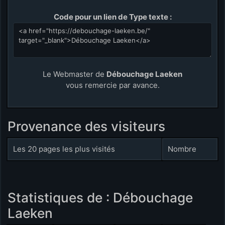
Code pour un lien de Type texte :
Le Webmaster de
Débouchage Laeken
vous remercie par avance.
Provenance des visiteurs
Les 20 pages les plus visités
Nombre
Statistiques de : Débouchage
Laeken