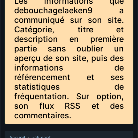
Les informations que
debouchagelaeken9 a
communiqué sur son site.
Catégorie, titre et
description en première
partie sans oublier un
aperçu de son site, puis des
informations de
référencement et ses
statistiques de
fréquentation. Sur option,
son flux RSS et des
commentaires.
Accueil
batiment