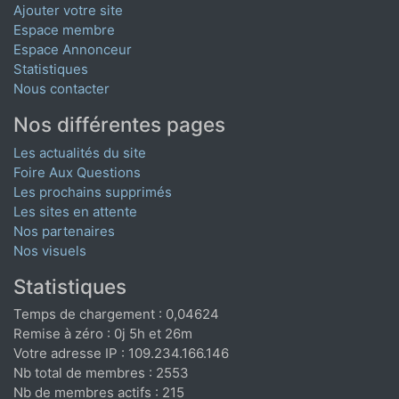
Ajouter votre site
Espace membre
Espace Annonceur
Statistiques
Nous contacter
Nos différentes pages
Les actualités du site
Foire Aux Questions
Les prochains supprimés
Les sites en attente
Nos partenaires
Nos visuels
Statistiques
Temps de chargement : 0,04624
Remise à zéro : 0j 5h et 26m
Votre adresse IP : 109.234.166.146
Nb total de membres : 2553
Nb de membres actifs : 215