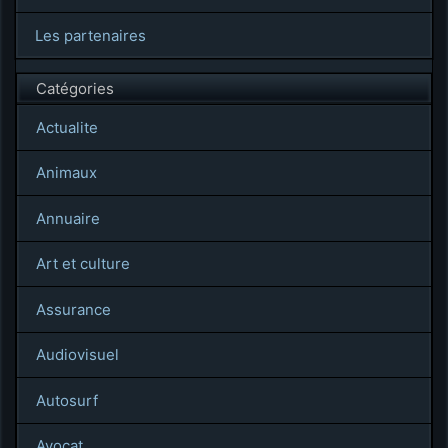
Les partenaires
Catégories
Actualite
Animaux
Annuaire
Art et culture
Assurance
Audiovisuel
Autosurf
Avocat