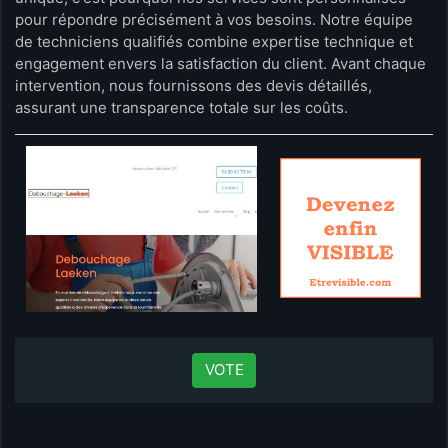
pour répondre précisément à vos besoins. Notre équipe
de techniciens qualifiés combine expertise technique et
engagement envers la satisfaction du client. Avant chaque
intervention, nous fournissons des devis détaillés,
assurant une transparence totale sur les coûts.
VOTE