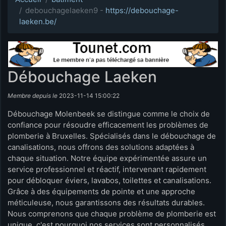
debouchagelaeken9 -
https://debouchage-
laeken.be/
Débouchage Laeken
Membre depuis le
2023-11-14 15:00:22
Débouchage Molenbeek se distingue comme le choix de
confiance pour résoudre efficacement les problèmes de
plomberie à Bruxelles. Spécialisés dans le débouchage de
canalisations, nous offrons des solutions adaptées à
chaque situation. Notre équipe expérimentée assure un
service professionnel et réactif, intervenant rapidement
pour débloquer éviers, lavabos, toilettes et canalisations.
Grâce à des équipements de pointe et une approche
méticuleuse, nous garantissons des résultats durables.
Nous comprenons que chaque problème de plomberie est
unique, c'est pourquoi nos services sont personnalisés