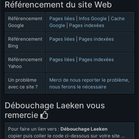
Référencement du site Web
Référencement
Pages liées
|
Infos Google
|
Cache
Google
Google
|
Pages indexées
Référencement
Pages liées
|
Pages indexées
Bing
Référencement
Pages liées
|
Pages indexées
Yahoo
Un problème
Merci de nous reporter le problème,
avec ce site ?
nous ferons le nécessaire
Débouchage Laeken vous
remercie
Pour faire un lien vers :
Débouchage Laeken
copier puis coller le code ci-dessous sur votre site ...