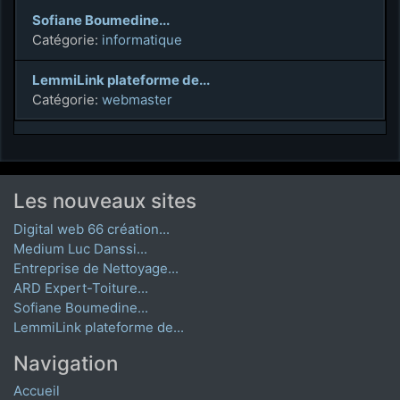
Sofiane Boumedine...
Catégorie:
informatique
LemmiLink plateforme de...
Catégorie:
webmaster
Les nouveaux sites
Digital web 66 création...
Medium Luc Danssi...
Entreprise de Nettoyage...
ARD Expert-Toiture...
Sofiane Boumedine...
LemmiLink plateforme de...
Navigation
Accueil