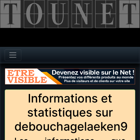
Informations et
statistiques sur
debouchagelaeken9