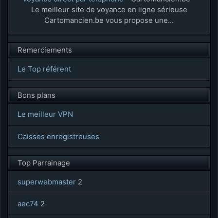
Le meilleur site de voyance en ligne sérieuse
Cartomancien.be vous propose une...
Remerciements
Le Top référent
Bons plans
Le meilleur VPN
Caisses enregistreuses
Top Parrainage
superwebmaster
2
aec74
2