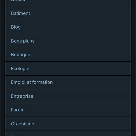
Batiment
Blog
Bons plans
Boutique
Ecologie
Emploi et formation
Entreprise
Forum
Graphisme