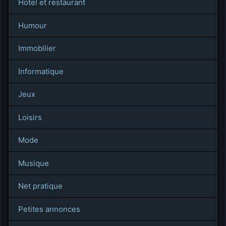
Hotel et restaurant
Humour
Immobilier
Informatique
Jeux
Loisirs
Mode
Musique
Net pratique
Petites annonces