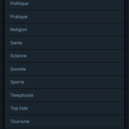
Politique
Pratique
Religion
Sante
Science
Societe
Sports
Telephonie
Top liste
Tourisme