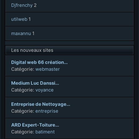
Djfrenchy
2
utilweb
1
maxannu
1
Les nouveaux sites
Digital web 66 création...
Catégorie:
webmaster
Medium Luc Danssi...
Catégorie:
voyance
Entreprise de Nettoyage...
Catégorie:
entreprise
ARD Expert-Toiture...
Catégorie:
batiment