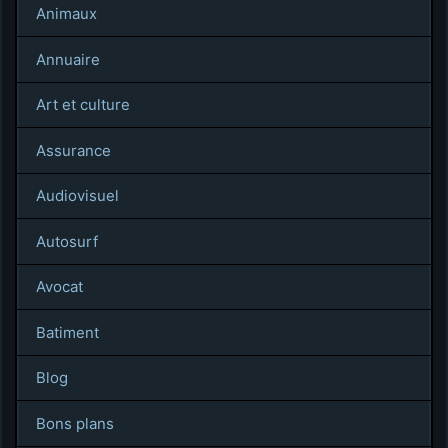
Animaux
Annuaire
Art et culture
Assurance
Audiovisuel
Autosurf
Avocat
Batiment
Blog
Bons plans