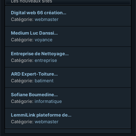
Les nouveaux sites
Digital web 66 création...
Catégorie:
webmaster
Medium Luc Danssi...
Catégorie:
voyance
Entreprise de Nettoyage...
Catégorie:
entreprise
ARD Expert-Toiture...
Catégorie:
batiment
Sofiane Boumedine...
Catégorie:
informatique
LemmiLink plateforme de...
Catégorie:
webmaster