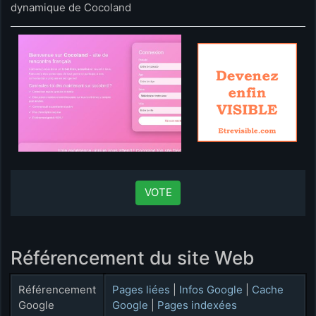
dynamique de Cocoland
VOTE
Référencement du site Web
Référencement
Pages liées
|
Infos Google
|
Cache
Google
Google
|
Pages indexées