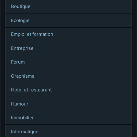
Boutique
Ecologie
Emploi et formation
Entreprise
Forum
Graphisme
Hotel et restaurant
Humour
Immobilier
Informatique