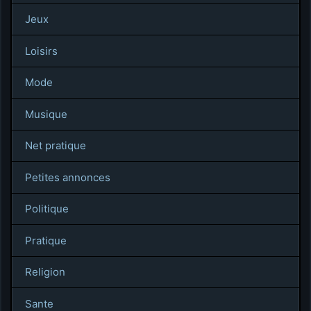
Jeux
Loisirs
Mode
Musique
Net pratique
Petites annonces
Politique
Pratique
Religion
Sante