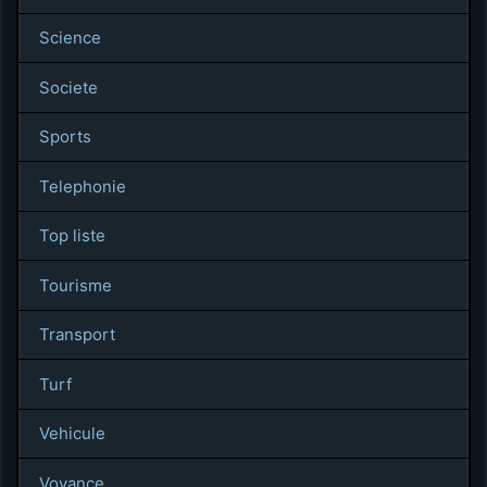
Science
Societe
Sports
Telephonie
Top liste
Tourisme
Transport
Turf
Vehicule
Voyance