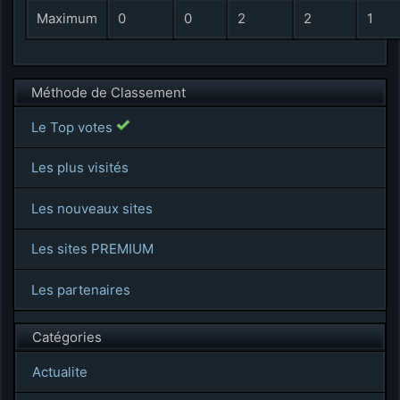
Maximum
0
0
2
2
1
Méthode de Classement
Le Top votes
Les plus visités
Les nouveaux sites
Les sites PREMIUM
Les partenaires
Catégories
Actualite