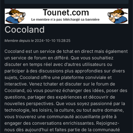
Cocoland
Membre depuis le
2024-10-10 15:28:25
Cocoland est un service de tchat en direct mais également
un service de forum en différé. Que vous souhaitiez
discuter en temps réel avec d'autres utilisateurs ou
participer à des discussions plus approfondies sur divers
sujets, Cocoland offre une plateforme conviviale et
interactive. Venez tchater et discuter sur le forum de
Cocoland, où vous pourrez échanger des idées, poser des
questions, partager des expériences et découvrir de
nouvelles perspectives. Que vous soyez passionné par la
technologie, les loisirs, la culture, ou tout autre domaine,
vous trouverez une communauté accueillante prête à
engager des conversations enrichissantes. Rejoignez-
nous dès aujourd'hui et faites partie de la communauté