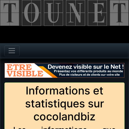
Informations et
statistiques sur
cocolandbiz