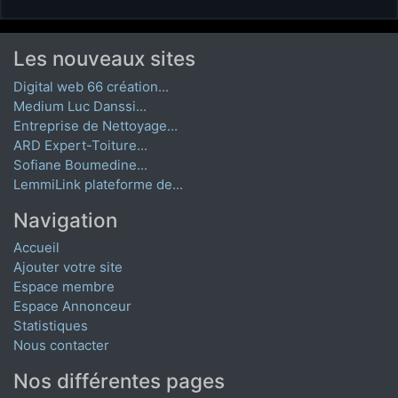
Les nouveaux sites
Digital web 66 création...
Medium Luc Danssi...
Entreprise de Nettoyage...
ARD Expert-Toiture...
Sofiane Boumedine...
LemmiLink plateforme de...
Navigation
Accueil
Ajouter votre site
Espace membre
Espace Annonceur
Statistiques
Nous contacter
Nos différentes pages