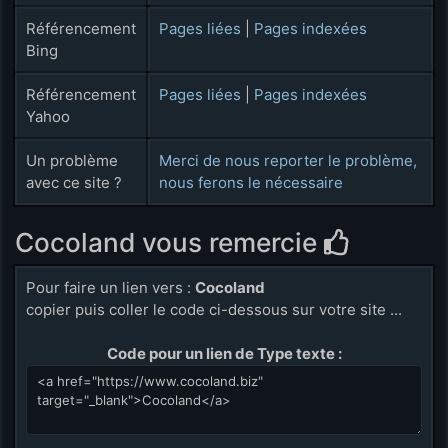
Référencement
Pages liées
|
Pages indexées
Bing
Référencement
Pages liées
|
Pages indexées
Yahoo
Un problème
Merci de nous reporter le problème,
avec ce site ?
nous ferons le nécessaire
Cocoland vous remercie
Pour faire un lien vers :
Cocoland
copier puis coller le code ci-dessous sur votre site ...
Code pour un lien de Type texte :