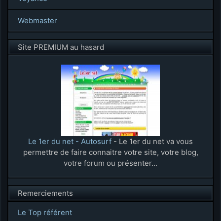
Webmaster
Site PREMIUM au hasard
Le 1er du net - Autosurf
- Le 1er du net va vous
permettre de faire connaitre votre site, votre blog,
votre forum ou présenter...
Remerciements
Le Top référent