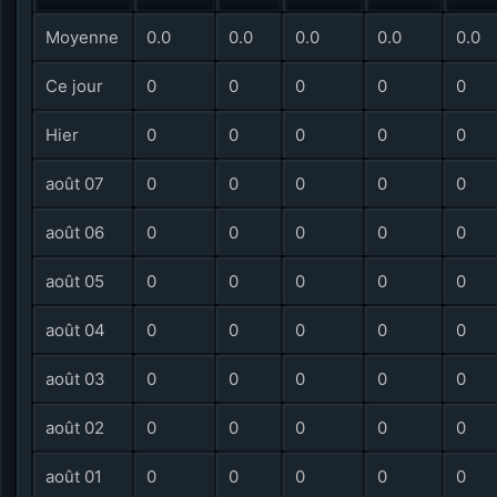
Moyenne
0.0
0.0
0.0
0.0
0.0
Ce jour
0
0
0
0
0
Hier
0
0
0
0
0
août 07
0
0
0
0
0
août 06
0
0
0
0
0
août 05
0
0
0
0
0
août 04
0
0
0
0
0
août 03
0
0
0
0
0
août 02
0
0
0
0
0
août 01
0
0
0
0
0