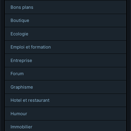
Bons plans
Boutique
Ecologie
Emploi et formation
Entreprise
Forum
Graphisme
Hotel et restaurant
Humour
Immobilier