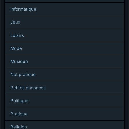
Informatique
Jeux
Loisirs
Mode
Musique
Net pratique
Petites annonces
Politique
Pratique
Religion