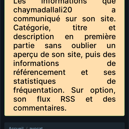
Les informations que
chaymadallali20 a
communiqué sur son site.
Catégorie, titre et
description en première
partie sans oublier un
aperçu de son site, puis des
informations de
référencement et ses
statistiques de
fréquentation. Sur option,
son flux RSS et des
commentaires.
Accueil
avocat