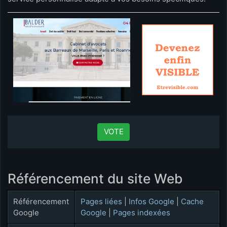
VOTE
Référencement du site Web
Référencement
Pages liées
|
Infos Google
|
Cache
Google
Google
|
Pages indexées