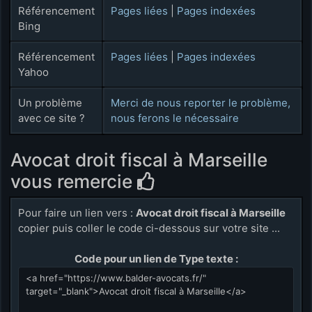
Référencement
Pages liées
|
Pages indexées
Bing
Référencement
Pages liées
|
Pages indexées
Yahoo
Un problème
Merci de nous reporter le problème,
avec ce site ?
nous ferons le nécessaire
Avocat droit fiscal à Marseille
vous remercie
Pour faire un lien vers :
Avocat droit fiscal à Marseille
copier puis coller le code ci-dessous sur votre site ...
Code pour un lien de Type texte :