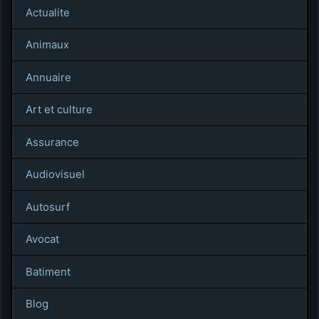
Actualite
Animaux
Annuaire
Art et culture
Assurance
Audiovisuel
Autosurf
Avocat
Batiment
Blog