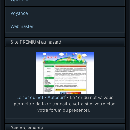
Voyance
Webmaster
Site PREMIUM au hasard
Le 1er du net - Autosurf
- Le 1er du net va vous
permettre de faire connaitre votre site, votre blog,
votre forum ou présenter...
Remerciements