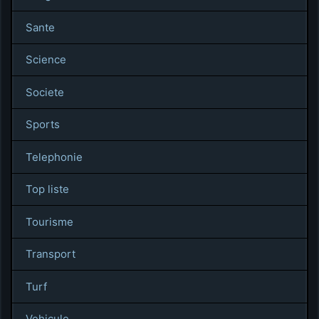
Sante
Science
Societe
Sports
Telephonie
Top liste
Tourisme
Transport
Turf
Vehicule