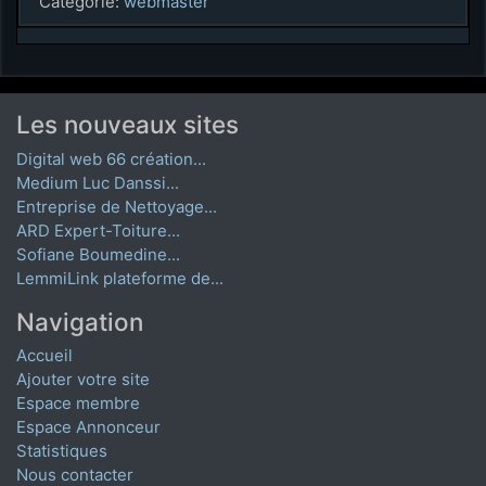
Catégorie:
webmaster
Les nouveaux sites
Digital web 66 création...
Medium Luc Danssi...
Entreprise de Nettoyage...
ARD Expert-Toiture...
Sofiane Boumedine...
LemmiLink plateforme de...
Navigation
Accueil
Ajouter votre site
Espace membre
Espace Annonceur
Statistiques
Nous contacter