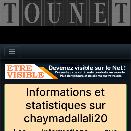
Informations et
statistiques sur
chaymadallali20