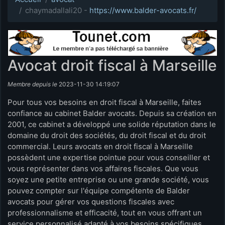
chaymadallali20 -
https://www.balder-avocats.fr/
Avocat droit fiscal à Marseille
Membre depuis le
2023-11-30 14:19:07
Pour tous vos besoins en droit fiscal à Marseille, faites
confiance au cabinet Balder avocats. Depuis sa création en
2001, ce cabinet a développé une solide réputation dans le
domaine du droit des sociétés, du droit fiscal et du droit
commercial. Leurs avocats en droit fiscal à Marseille
possèdent une expertise pointue pour vous conseiller et
vous représenter dans vos affaires fiscales. Que vous
soyez une petite entreprise ou une grande société, vous
pouvez compter sur l'équipe compétente de Balder
avocats pour gérer vos questions fiscales avec
professionnalisme et efficacité, tout en vous offrant un
service personnalisé adapté à vos besoins spécifiques.