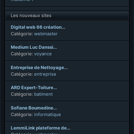
Les nouveaux sites
Digital web 66 création...
Catégorie:
webmaster
Medium Luc Danssi...
Catégorie:
voyance
Entreprise de Nettoyage...
Catégorie:
entreprise
ARD Expert-Toiture...
Catégorie:
batiment
Sofiane Boumedine...
Catégorie:
informatique
LemmiLink plateforme de...