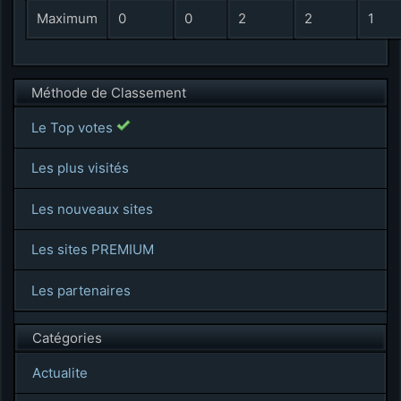
Maximum
0
0
2
2
1
Méthode de Classement
Le Top votes
Les plus visités
Les nouveaux sites
Les sites PREMIUM
Les partenaires
Catégories
Actualite