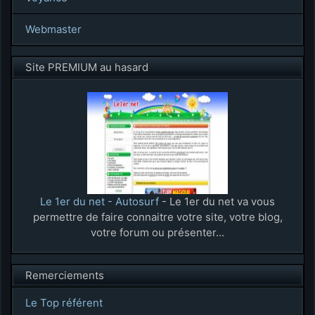
Webmaster
Site PREMIUM au hasard
Le 1er du net - Autosurf
- Le 1er du net va vous
permettre de faire connaitre votre site, votre blog,
votre forum ou présenter...
Remerciements
Le Top référent