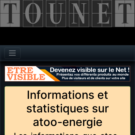
Informations et
statistiques sur
atoo-energie