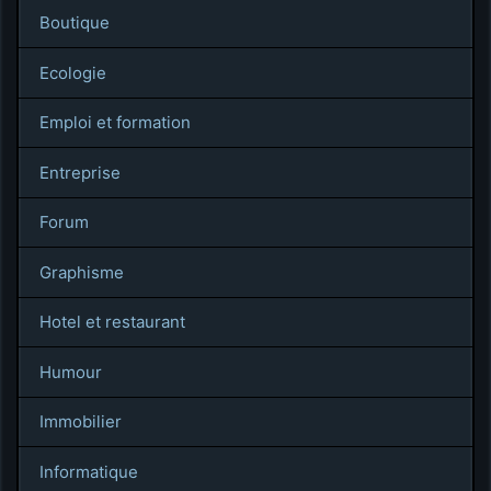
Boutique
Ecologie
Emploi et formation
Entreprise
Forum
Graphisme
Hotel et restaurant
Humour
Immobilier
Informatique