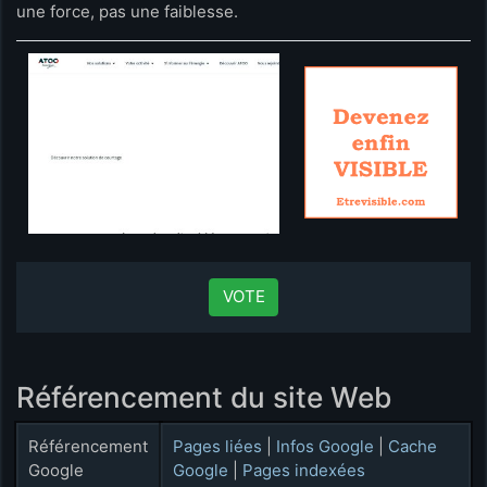
une force, pas une faiblesse.
VOTE
Référencement du site Web
Référencement
Pages liées
|
Infos Google
|
Cache
Google
Google
|
Pages indexées