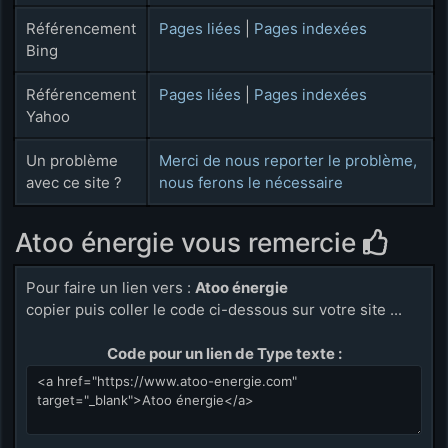
Référencement
Pages liées
|
Pages indexées
Bing
Référencement
Pages liées
|
Pages indexées
Yahoo
Un problème
Merci de nous reporter le problème,
avec ce site ?
nous ferons le nécessaire
Atoo énergie vous remercie
Pour faire un lien vers :
Atoo énergie
copier puis coller le code ci-dessous sur votre site ...
Code pour un lien de Type texte :