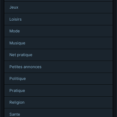
Jeux
Loisirs
Mode
Musique
Net pratique
Petites annonces
Politique
Pratique
Religion
Sante