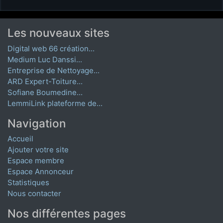
Les nouveaux sites
Digital web 66 création...
Medium Luc Danssi...
Entreprise de Nettoyage...
ARD Expert-Toiture...
Sofiane Boumedine...
LemmiLink plateforme de...
Navigation
Accueil
Ajouter votre site
Espace membre
Espace Annonceur
Statistiques
Nous contacter
Nos différentes pages