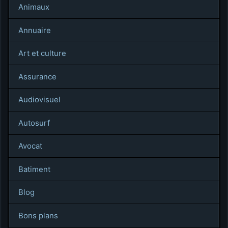
Animaux
Annuaire
Art et culture
Assurance
Audiovisuel
Autosurf
Avocat
Batiment
Blog
Bons plans