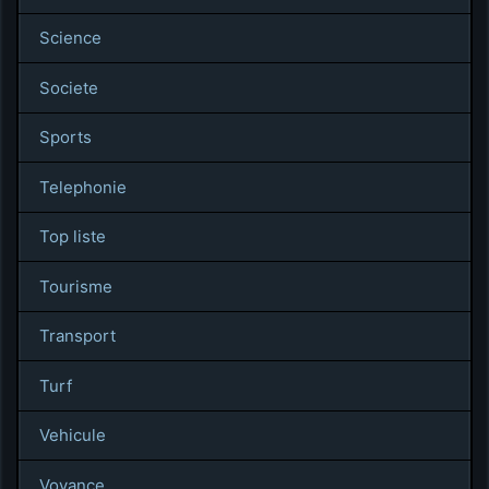
Science
Societe
Sports
Telephonie
Top liste
Tourisme
Transport
Turf
Vehicule
Voyance