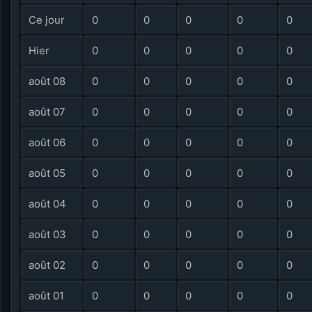
Ce jour
0
0
0
0
0
Hier
0
0
0
0
0
août 08
0
0
0
0
0
août 07
0
0
0
0
0
août 06
0
0
0
0
0
août 05
0
0
0
0
0
août 04
0
0
0
0
0
août 03
0
0
0
0
0
août 02
0
0
0
0
0
août 01
0
0
0
0
0