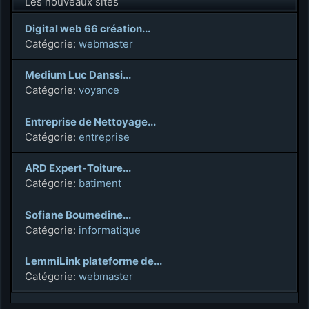
Les nouveaux sites
Digital web 66 création...
Catégorie:
webmaster
Medium Luc Danssi...
Catégorie:
voyance
Entreprise de Nettoyage...
Catégorie:
entreprise
ARD Expert-Toiture...
Catégorie:
batiment
Sofiane Boumedine...
Catégorie:
informatique
LemmiLink plateforme de...
Catégorie:
webmaster