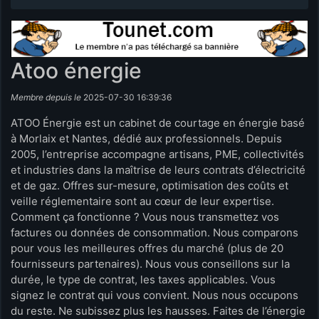
Atoo énergie
Membre depuis le
2025-07-30 16:39:36
ATOO Énergie est un cabinet de courtage en énergie basé
à Morlaix et Nantes, dédié aux professionnels. Depuis
2005, l’entreprise accompagne artisans, PME, collectivités
et industries dans la maîtrise de leurs contrats d’électricité
et de gaz. Offres sur-mesure, optimisation des coûts et
veille réglementaire sont au cœur de leur expertise.
Comment ça fonctionne ? Vous nous transmettez vos
factures ou données de consommation. Nous comparons
pour vous les meilleures offres du marché (plus de 20
fournisseurs partenaires). Nous vous conseillons sur la
durée, le type de contrat, les taxes applicables. Vous
signez le contrat qui vous convient. Nous nous occupons
du reste. Ne subissez plus les hausses. Faites de l’énergie