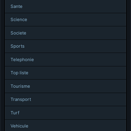
Sante
Science
Societe
Sports
Telephonie
Top liste
Tourisme
Transport
Turf
Vehicule