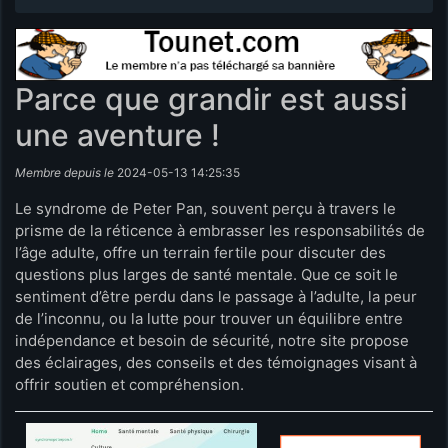
Parce que grandir est aussi
une aventure !
Membre depuis le
2024-05-13 14:25:35
Le syndrome de Peter Pan, souvent perçu à travers le
prisme de la réticence à embrasser les responsabilités de
l’âge adulte, offre un terrain fertile pour discuter des
questions plus larges de santé mentale. Que ce soit le
sentiment d’être perdu dans le passage à l’adulte, la peur
de l’inconnu, ou la lutte pour trouver un équilibre entre
indépendance et besoin de sécurité, notre site propose
des éclairages, des conseils et des témoignages visant à
offrir soutien et compréhension.