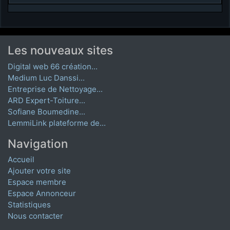
Les nouveaux sites
Digital web 66 création...
Medium Luc Danssi...
Entreprise de Nettoyage...
ARD Expert-Toiture...
Sofiane Boumedine...
LemmiLink plateforme de...
Navigation
Accueil
Ajouter votre site
Espace membre
Espace Annonceur
Statistiques
Nous contacter