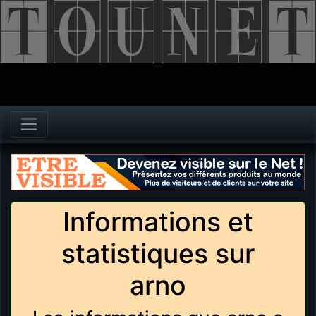
Informations et
statistiques sur
arno