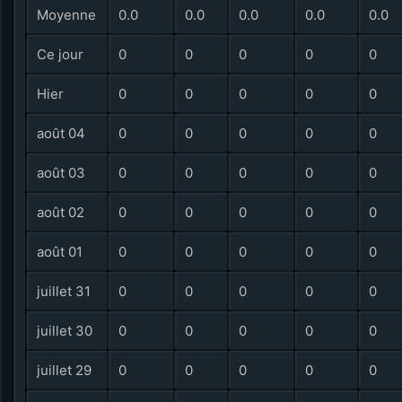
Moyenne
0.0
0.0
0.0
0.0
0.0
Ce jour
0
0
0
0
0
Hier
0
0
0
0
0
août 04
0
0
0
0
0
août 03
0
0
0
0
0
août 02
0
0
0
0
0
août 01
0
0
0
0
0
juillet 31
0
0
0
0
0
juillet 30
0
0
0
0
0
juillet 29
0
0
0
0
0