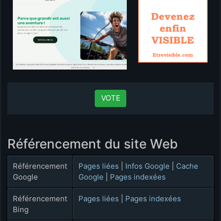
VOTE
Référencement du site Web
Référencement
Pages liées
|
Infos Google
|
Cache
Google
Google
|
Pages indexées
Référencement
Pages liées
|
Pages indexées
Bing