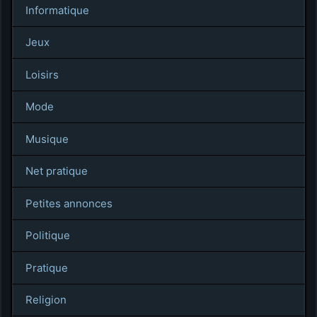
Informatique
Jeux
Loisirs
Mode
Musique
Net pratique
Petites annonces
Politique
Pratique
Religion