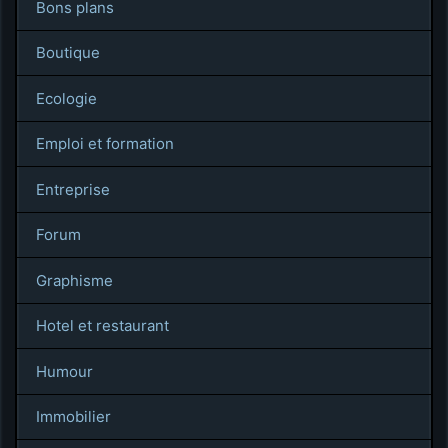
Bons plans
Boutique
Ecologie
Emploi et formation
Entreprise
Forum
Graphisme
Hotel et restaurant
Humour
Immobilier