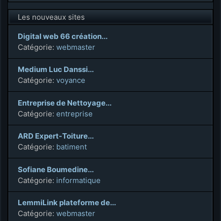
Les nouveaux sites
Digital web 66 création...
Catégorie:
webmaster
Medium Luc Danssi...
Catégorie:
voyance
Entreprise de Nettoyage...
Catégorie:
entreprise
ARD Expert-Toiture...
Catégorie:
batiment
Sofiane Boumedine...
Catégorie:
informatique
LemmiLink plateforme de...
Catégorie:
webmaster