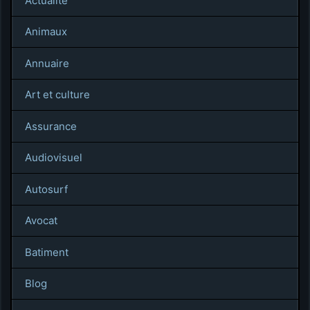
Actualite
Animaux
Annuaire
Art et culture
Assurance
Audiovisuel
Autosurf
Avocat
Batiment
Blog