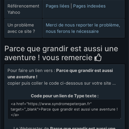
Référencement
Pages liées
|
Pages indexées
Yahoo
Un problème
Merci de nous reporter le problème,
avec ce site ?
nous ferons le nécessaire
Parce que grandir est aussi une
aventure ! vous remercie
Pour faire un lien vers :
Parce que grandir est aussi
une aventure !
copier puis coller le code ci-dessous sur votre site ...
Code pour un lien de Type texte :
Le Webmaster de
Parce que grandir est aussi une