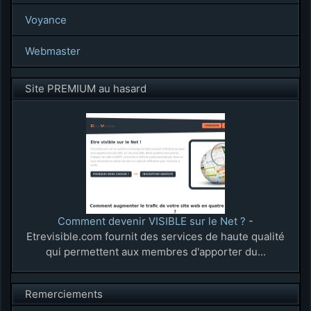
Voyance
Webmaster
Site PREMIUM au hasard
Comment devenir VISIBLE sur le Net ?
-
Etrevisible.com fournit des services de haute qualité
qui permettent aux membres d'apporter du...
Remerciements