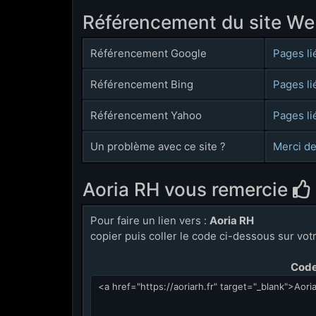
Référencement du site W
Référencement Google
Pages li
Référencement Bing
Pages li
Référencement Yahoo
Pages li
Un problème avec ce site ?
Merci de
Aoria RH vous remercie
Pour faire un lien vers :
Aoria RH
copier puis coller le code ci-dessous sur votre
Code 