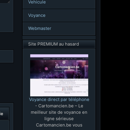
Vehicule
Voyance
Webmaster
Site PREMIUM au hasard
Voyance direct par téléphone
- Cartomancien.be – Le
meilleur site de voyance en
ie
ligne sérieuse
Cartomancien.be vous