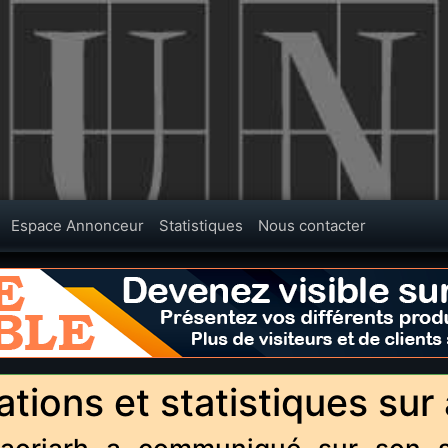
Espace Annonceur
Statistiques
Nous contacter
ations et statistiques sur 