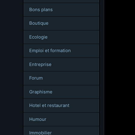
Bons plans
Boutique
Ecologie
Emploi et formation
Entreprise
Forum
Graphisme
Hotel et restaurant
Humour
Immobilier