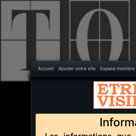
Accueil
Ajouter votre site
Espace membre
Inform